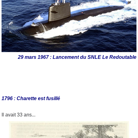
29 mars 1967 : Lancement du SNLE Le Redoutable
1796 : Charette est fusillé
Il avait 33 ans...