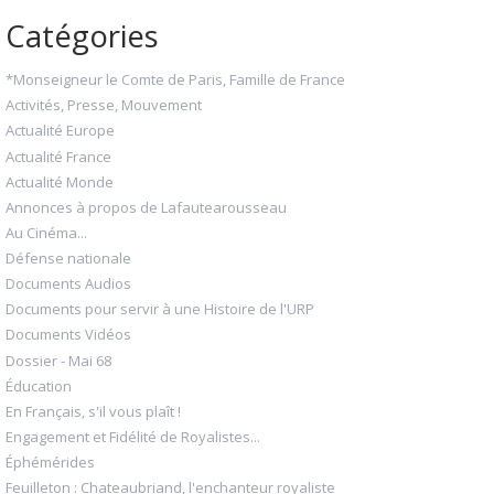
Catégories
*Monseigneur le Comte de Paris, Famille de France
Activités, Presse, Mouvement
Actualité Europe
Actualité France
Actualité Monde
Annonces à propos de Lafautearousseau
Au Cinéma...
Défense nationale
Documents Audios
Documents pour servir à une Histoire de l'URP
Documents Vidéos
Dossier - Mai 68
Éducation
En Français, s'il vous plaît !
Engagement et Fidélité de Royalistes...
Éphémérides
Feuilleton : Chateaubriand, l'enchanteur royaliste