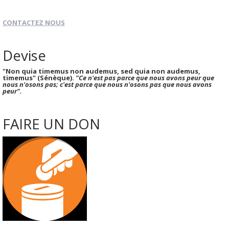
CONTACTEZ NOUS
Devise
"Non quia timemus non audemus, sed quia non audemus,
timemus" (Sénèque).
"Ce n'est pas parce que nous avons peur que
nous n'osons pas; c'est parce que nous n'osons pas que nous avons
peur".
FAIRE UN DON