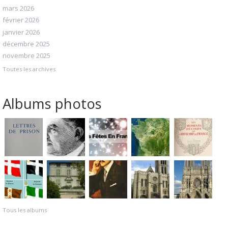
mars 2026
février 2026
janvier 2026
décembre 2025
novembre 2025
Toutes les archives
Albums photos
Tous les albums