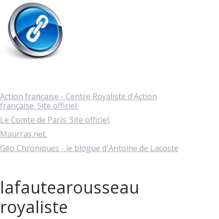
Action française - Centre Royaliste d'Action
française. Site officiel.
Le Comte de Paris. Site officiel.
Maurras.net.
Géo Chroniques - le blogue d'Antoine de Lacoste
lafautearousseau
royaliste