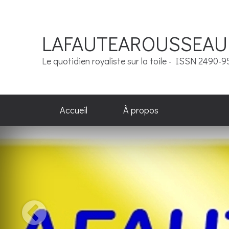
LAFAUTEAROUSSEAU
Le quotidien royaliste sur la toile - ISSN 2490-
Accueil
À propos