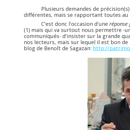
Plusieurs demandes de précision(s) 
différentes, mais se rapportant toutes au
C'est donc l'occasion d'une
réponse 
(1) mais qui va surtout nous permettre -
communiqués- d'insister sur la grande qua
nos lecteurs, mais sur lequel il est bon de 
blog de Benoît de Sagazan:
http://patrimoi