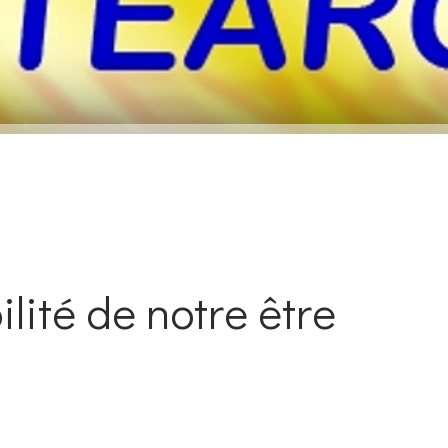
ilité de notre être