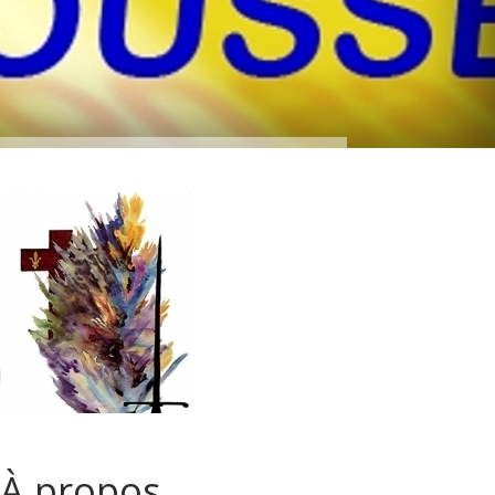
À propos