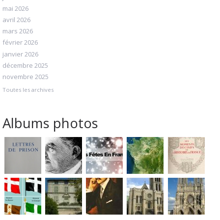
mai 2026
avril 2026
mars 2026
février 2026
janvier 2026
décembre 2025
novembre 2025
Toutes les archives
Albums photos