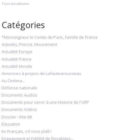
Tous les albums
Catégories
*Monseigneur le Comte de Paris, Famille de France
Activités, Presse, Mouvement
Actualité Europe
Actualité France
Actualité Monde
Annonces à propos de Lafautearousseau
Au Cinéma...
Défense nationale
Documents Audios
Documents pour servir à une Histoire de l'URP
Documents Vidéos
Dossier - Mai 68
Éducation
En Français, s'il vous plaît !
Engagement et Fidélité de Royalistes...