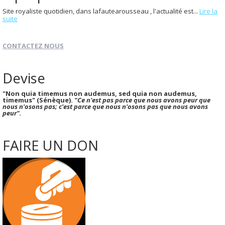
Site royaliste quotidien, dans lafautearousseau , l'actualité est...
Lire la
suite
CONTACTEZ NOUS
Devise
"Non quia timemus non audemus, sed quia non audemus,
timemus" (Sénèque).
"Ce n'est pas parce que nous avons peur que
nous n'osons pas; c'est parce que nous n'osons pas que nous avons
peur".
FAIRE UN DON