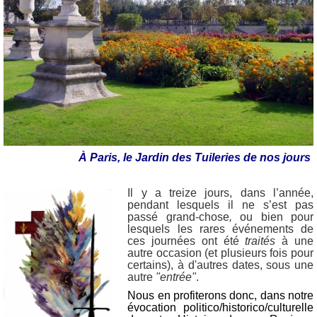
À Paris, le Jardin des Tuileries de nos jours
Il y a treize jours, dans l’année,
pendant lesquels il ne s’est pas
passé grand-chose
,
ou bien pour
lesquels les rares événements de
ces journées ont été
traités
à une
autre occasion (et plusieurs fois pour
certains), à d'autres dates, sous une
autre
"entrée"
.
Nous en profiterons donc, dans notre
évocation politico/historico/culturelle