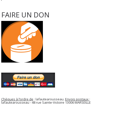
FAIRE UN DON
Chèques à l’ordre de
: lafautearousseau.
Envois postaux
:
lafautearousseau - 48 rue Sainte-Victoire 13006 MARSEILLE