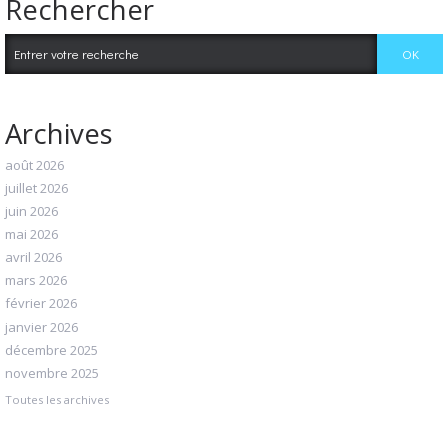
Rechercher
Archives
août 2026
juillet 2026
juin 2026
mai 2026
avril 2026
mars 2026
février 2026
janvier 2026
décembre 2025
novembre 2025
Toutes les archives