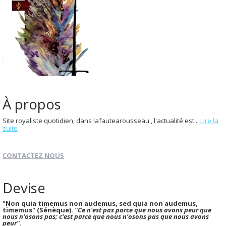
À propos
Site royaliste quotidien, dans lafautearousseau , l'actualité est...
Lire la
suite
CONTACTEZ NOUS
Devise
"Non quia timemus non audemus, sed quia non audemus,
timemus" (Sénèque).
"Ce n'est pas parce que nous avons peur que
nous n'osons pas; c'est parce que nous n'osons pas que nous avons
peur".