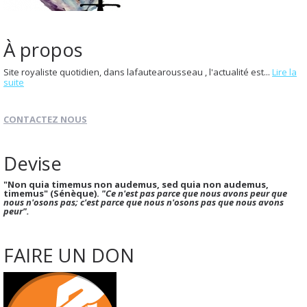
À propos
Site royaliste quotidien, dans lafautearousseau , l'actualité est...
Lire la
suite
CONTACTEZ NOUS
Devise
"Non quia timemus non audemus, sed quia non audemus,
timemus" (Sénèque).
"Ce n'est pas parce que nous avons peur que
nous n'osons pas; c'est parce que nous n'osons pas que nous avons
peur".
FAIRE UN DON