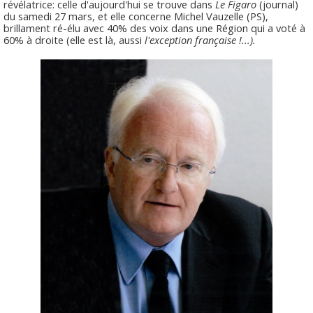
révélatrice: celle d'aujourd'hui se trouve dans
Le Figaro
(journal)
du samedi 27 mars, et elle concerne Michel Vauzelle (PS),
brillament ré-élu avec 40% des voix dans une Région qui a voté à
60% à droite (elle est là, aussi
l'exception française !...).