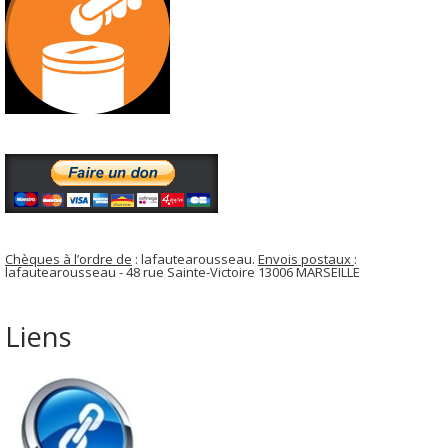
Chèques à l’ordre de
: lafautearousseau.
Envois postaux
:
lafautearousseau - 48 rue Sainte-Victoire 13006 MARSEILLE
Liens