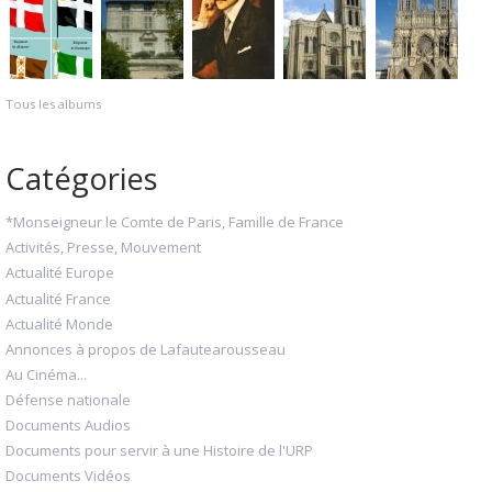
Tous les albums
Catégories
*Monseigneur le Comte de Paris, Famille de France
Activités, Presse, Mouvement
Actualité Europe
Actualité France
Actualité Monde
Annonces à propos de Lafautearousseau
Au Cinéma...
Défense nationale
Documents Audios
Documents pour servir à une Histoire de l'URP
Documents Vidéos