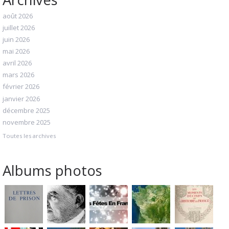
août 2026
juillet 2026
juin 2026
mai 2026
avril 2026
mars 2026
février 2026
janvier 2026
décembre 2025
novembre 2025
Toutes les archives
Albums photos