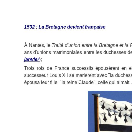
1532 : La Bretagne devient française
À Nantes, le
Traité d'union entre la Bretagne et la
ans d'unions matrimoniales entre les duchesses de 
janvier
);
Trois rois de France successifs épousèrent en e
successeur Louis XII se marièrent avec "la duchess
épousa leur fille, "la reine Claude", celle qui aimait.