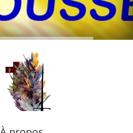
À propos