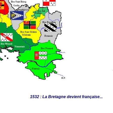
1532 : La Bretagne devient française...