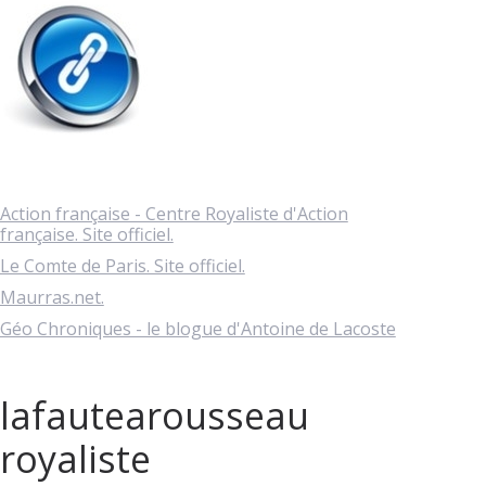
Action française - Centre Royaliste d'Action
française. Site officiel.
Le Comte de Paris. Site officiel.
Maurras.net.
Géo Chroniques - le blogue d'Antoine de Lacoste
lafautearousseau
royaliste