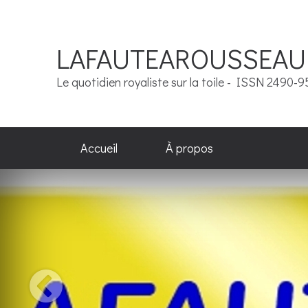
LAFAUTEAROUSSEAU
Le quotidien royaliste sur la toile - ISSN 2490-
Accueil
À propos