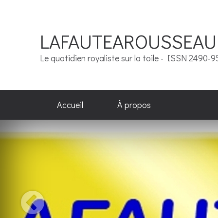
LAFAUTEAROUSSEAU
Le quotidien royaliste sur la toile - ISSN 2490-
Accueil
À propos