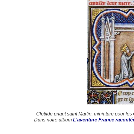
Clotilde priant saint Martin, miniature pour 
Dans notre album
L'aventure France racontée