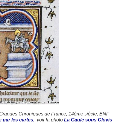
les Grandes Chroniques de France, 14ème siècle, BNF
 par les cartes
,
voir la photo
La Gaule sous Clovis