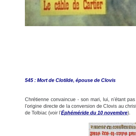
545 : Mort de Clotilde, épouse de Clovis
Chrétienne convaincue - son mari, lui, n'étant pa
l'origine directe de la conversion de Clovis au chris
de Tolbiac (voir l'
Éphéméride du 10 novembre
).