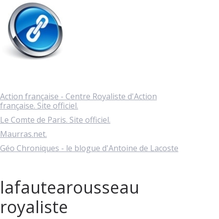
Action française - Centre Royaliste d'Action
française. Site officiel.
Le Comte de Paris. Site officiel.
Maurras.net.
Géo Chroniques - le blogue d'Antoine de Lacoste
lafautearousseau
royaliste