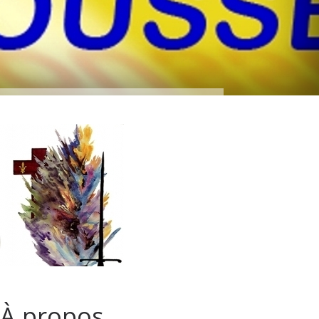
À propos