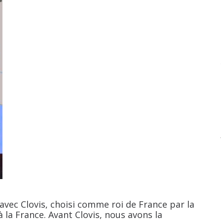
avec Clovis, choisi comme roi de France par la
 la France. Avant Clovis, nous avons la