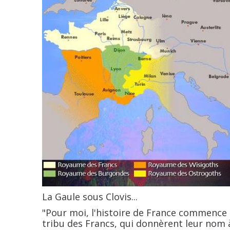
La Gaule sous Clovis...
"Pour moi, l'histoire de France commence 
tribu des Francs, qui donnèrent leur nom à