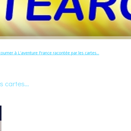
ourner à L'aventure France racontée par les cartes...
 cartes...