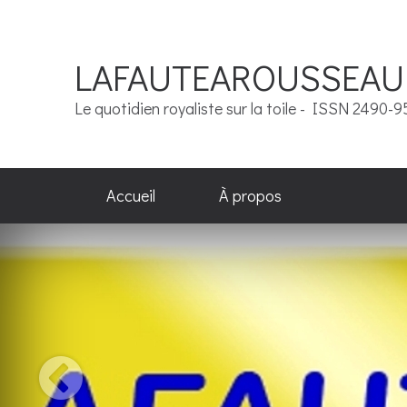
LAFAUTEAROUSSEAU
Le quotidien royaliste sur la toile - ISSN 2490-
Accueil
À propos