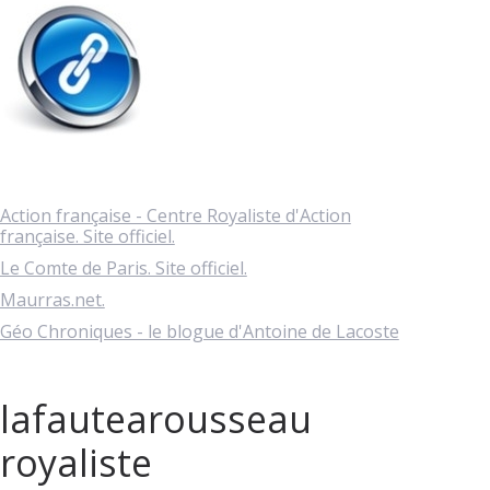
Action française - Centre Royaliste d'Action
française. Site officiel.
Le Comte de Paris. Site officiel.
Maurras.net.
Géo Chroniques - le blogue d'Antoine de Lacoste
lafautearousseau
royaliste