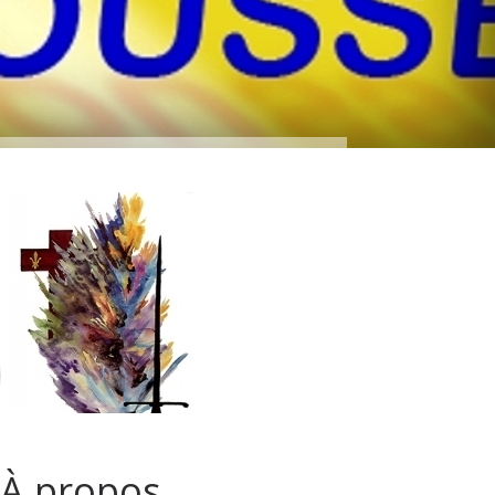
À propos