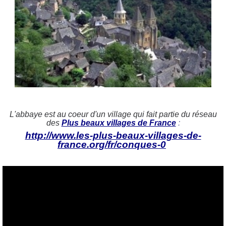
L'abbaye est au coeur d'un village qui fait partie du réseau
des
Plus beaux villages de France
:
http://www.les-plus-beaux-villages-de-
france.org/fr/conques-0