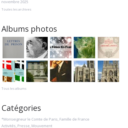
novembre 2025
Toutes les archives
Albums photos
Tous les albums
Catégories
*Monseigneur le Comte de Paris, Famille de France
Activités, Presse, Mouvement