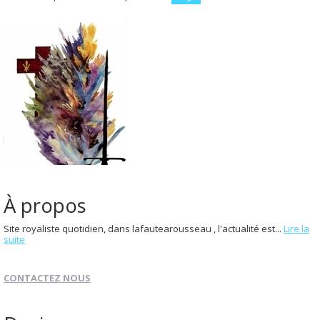
À propos
Site royaliste quotidien, dans lafautearousseau , l'actualité est...
Lire la
suite
CONTACTEZ NOUS