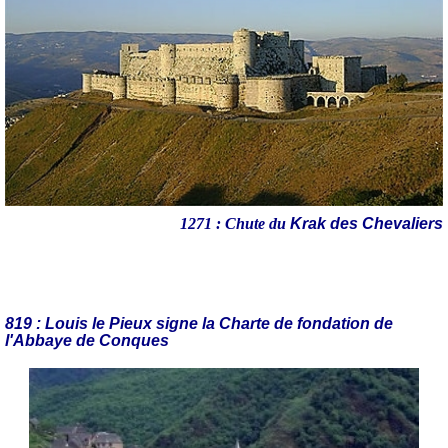
1271 : Chute du
Krak des Chevaliers
819 : Louis le Pieux signe la Charte de fondation de
l'Abbaye de Conques