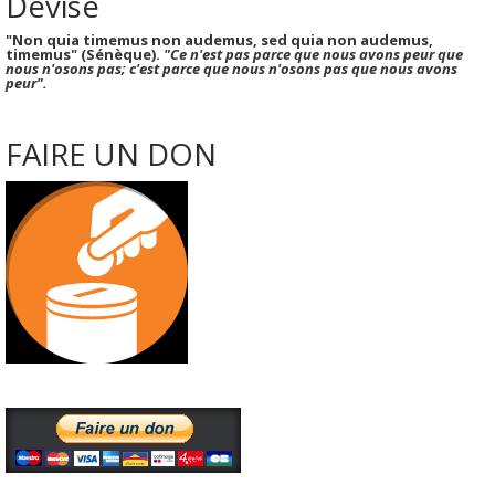
Devise
"Non quia timemus non audemus, sed quia non audemus,
timemus" (Sénèque).
"Ce n'est pas parce que nous avons peur que
nous n'osons pas; c'est parce que nous n'osons pas que nous avons
peur".
FAIRE UN DON