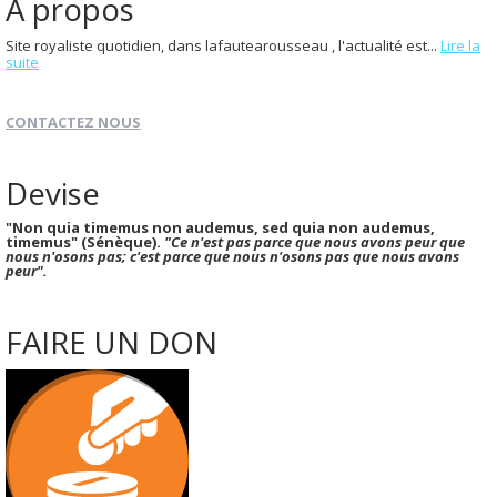
À propos
Site royaliste quotidien, dans lafautearousseau , l'actualité est...
Lire la
suite
CONTACTEZ NOUS
Devise
"Non quia timemus non audemus, sed quia non audemus,
timemus" (Sénèque).
"Ce n'est pas parce que nous avons peur que
nous n'osons pas; c'est parce que nous n'osons pas que nous avons
peur".
FAIRE UN DON