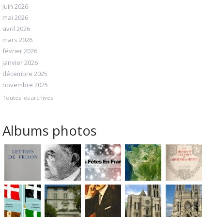
juin 2026
mai 2026
avril 2026
mars 2026
février 2026
janvier 2026
décembre 2025
novembre 2025
Toutes les archives
Albums photos