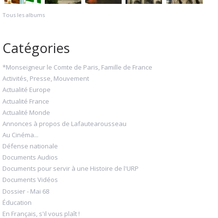
Tous les albums
Catégories
*Monseigneur le Comte de Paris, Famille de France
Activités, Presse, Mouvement
Actualité Europe
Actualité France
Actualité Monde
Annonces à propos de Lafautearousseau
Au Cinéma...
Défense nationale
Documents Audios
Documents pour servir à une Histoire de l'URP
Documents Vidéos
Dossier - Mai 68
Éducation
En Français, s'il vous plaît !