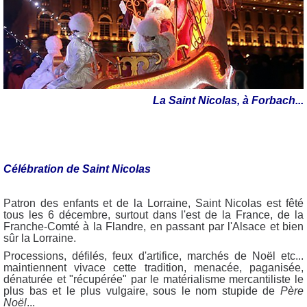
La Saint Nicolas, à Forbach...
Célébration de Saint Nicolas
Patron des enfants et de la Lorraine, Saint Nicolas est fêté
tous les 6 décembre, surtout dans l'est de la France, de la
Franche-Comté à la Flandre, en passant par l'Alsace et bien
sûr la Lorraine.
Processions, défilés, feux d'artifice, marchés de Noël etc...
maintiennent vivace cette tradition, menacée, paganisée,
dénaturée et "récupérée" par le matérialisme mercantiliste le
plus bas et le plus vulgaire, sous le nom stupide de
Père
Noël
...