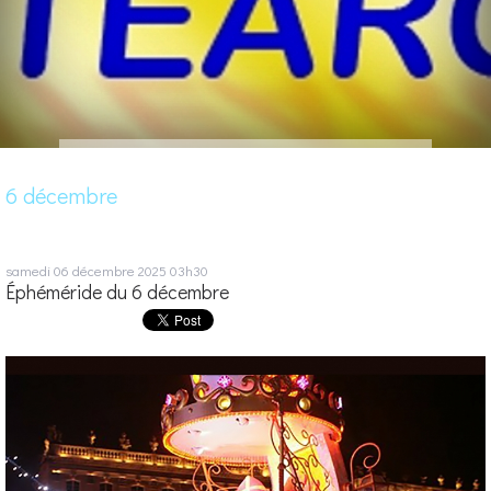
6 décembre
samedi 06
décembre 2025
03h30
Éphéméride du 6 décembre