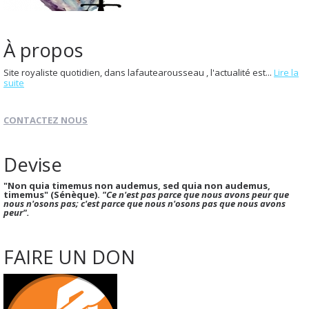
À propos
Site royaliste quotidien, dans lafautearousseau , l'actualité est...
Lire la
suite
CONTACTEZ NOUS
Devise
"Non quia timemus non audemus, sed quia non audemus,
timemus" (Sénèque).
"Ce n'est pas parce que nous avons peur que
nous n'osons pas; c'est parce que nous n'osons pas que nous avons
peur".
FAIRE UN DON