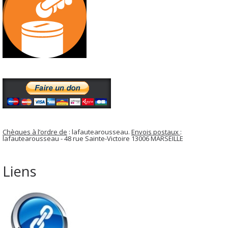
Chèques à l’ordre de
: lafautearousseau.
Envois postaux
:
lafautearousseau - 48 rue Sainte-Victoire 13006 MARSEILLE
Liens