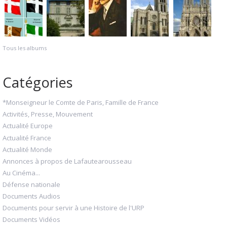
Tous les albums
Catégories
*Monseigneur le Comte de Paris, Famille de France
Activités, Presse, Mouvement
Actualité Europe
Actualité France
Actualité Monde
Annonces à propos de Lafautearousseau
Au Cinéma...
Défense nationale
Documents Audios
Documents pour servir à une Histoire de l'URP
Documents Vidéos