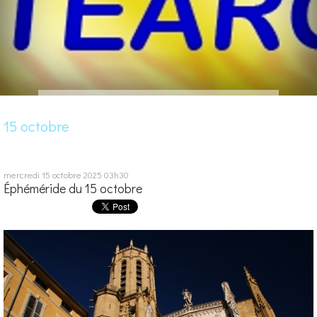
15 octobre
mercredi 15
octobre 2025
03h30
Éphéméride du 15 octobre