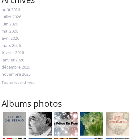
août 2026
juillet 2026
juin 2026
mai 2026
avril 2026
mars 2026
février 2026
janvier 2026
décembre 2025
novembre 2025
Toutes les archives
Albums photos