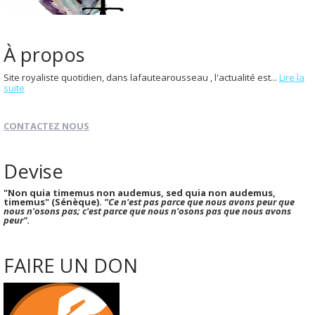
À propos
Site royaliste quotidien, dans lafautearousseau , l'actualité est...
Lire la
suite
CONTACTEZ NOUS
Devise
"Non quia timemus non audemus, sed quia non audemus,
timemus" (Sénèque).
"Ce n'est pas parce que nous avons peur que
nous n'osons pas; c'est parce que nous n'osons pas que nous avons
peur".
FAIRE UN DON