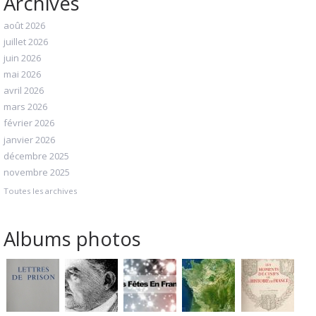
Archives
août 2026
juillet 2026
juin 2026
mai 2026
avril 2026
mars 2026
février 2026
janvier 2026
décembre 2025
novembre 2025
Toutes les archives
Albums photos