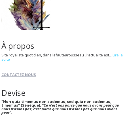
À propos
Site royaliste quotidien, dans lafautearousseau , l'actualité est...
Lire la
suite
CONTACTEZ NOUS
Devise
"Non quia timemus non audemus, sed quia non audemus,
timemus" (Sénèque).
"Ce n'est pas parce que nous avons peur que
nous n'osons pas; c'est parce que nous n'osons pas que nous avons
peur".