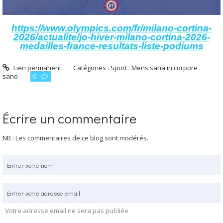
https://www.olympics.com/fr/milano-cortina-
2026/actualite/jo-hiver-milano-cortina-2026-
medailles-france-resultats-liste-podiums
Lien permanent
Catégories :
Sport : Mens sana in corpore
sano
0
Écrire un commentaire
NB : Les commentaires de ce blog sont modérés.
Votre adresse email ne sera pas publiée