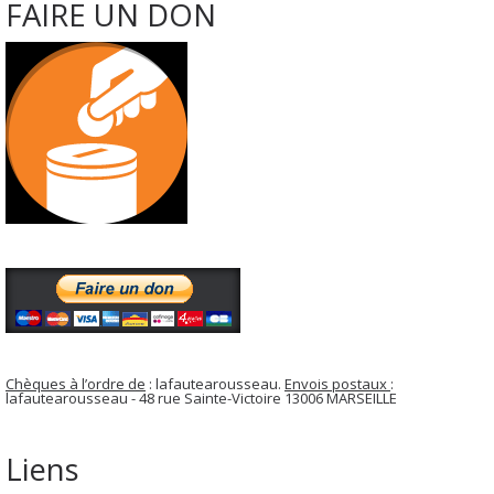
FAIRE UN DON
Chèques à l’ordre de
: lafautearousseau.
Envois postaux
:
lafautearousseau - 48 rue Sainte-Victoire 13006 MARSEILLE
Liens