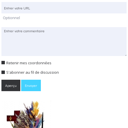
Optionnel
Retenir mes coordonnées
S'abonner au fil de discussion