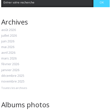
Archives
août 2026
juillet 2026
juin 2026
mai 2026
avril 2026
mars 2026
février 2026
janvier 2026
décembre 2025
novembre 2025
Toutes les archives
Albums photos