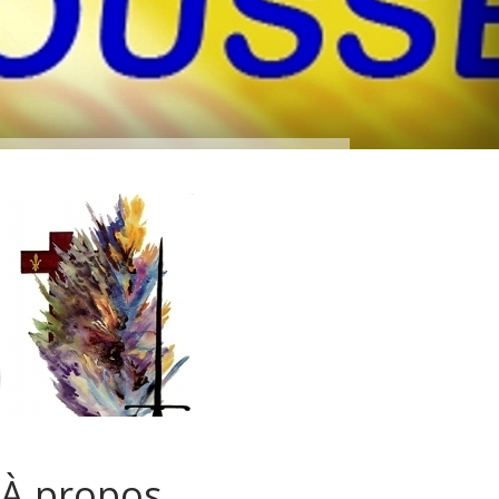
À propos