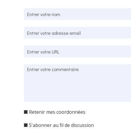
Retenir mes coordonnées
S'abonner au fil de discussion