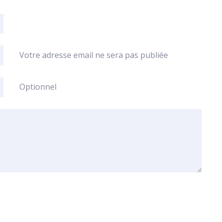
Votre adresse email ne sera pas publiée
Optionnel