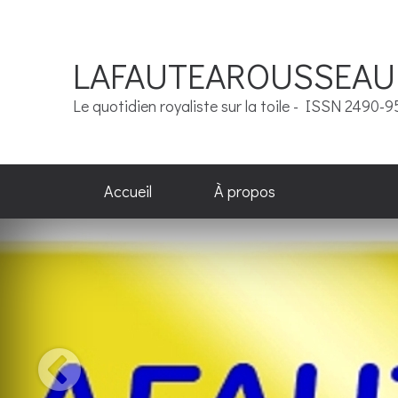
LAFAUTEAROUSSEAU
Le quotidien royaliste sur la toile - ISSN 2490-
Accueil
À propos