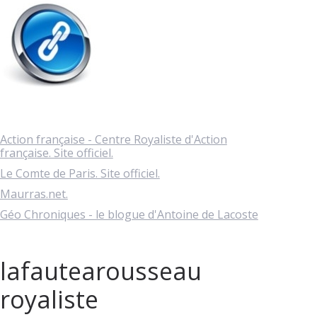
Action française - Centre Royaliste d'Action
française. Site officiel.
Le Comte de Paris. Site officiel.
Maurras.net.
Géo Chroniques - le blogue d'Antoine de Lacoste
lafautearousseau
royaliste