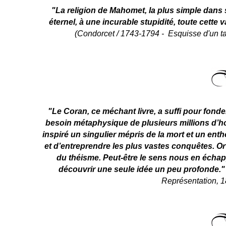
"La religion de Mahomet, la plus simple dans
éternel, à une incurable stupidité, toute cette 
(Condorcet / 1743-1794 -
Esquisse d'un ta
"Le Coran, ce méchant livre, a suffi pour fonde
besoin métaphysique de plusieurs millions d’ho
inspiré un singulier mépris de la mort et un en
et d’entreprendre les plus vastes conquêtes. Or 
du théisme. Peut-être le sens nous en échapp
découvrir une seule idée un peu profonde.
Représentation
, 