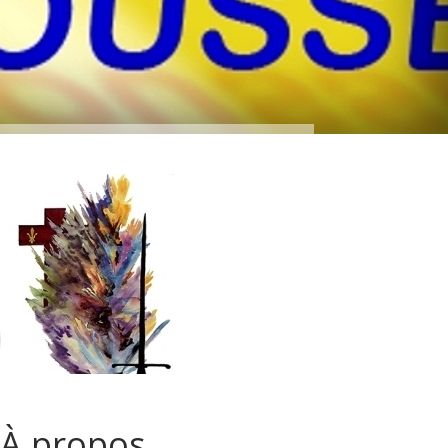
À propos