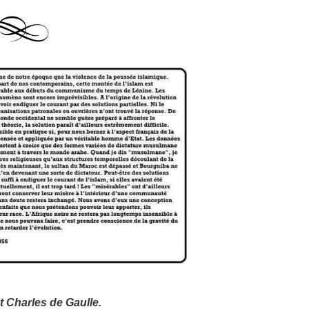
t Charles de Gaulle.