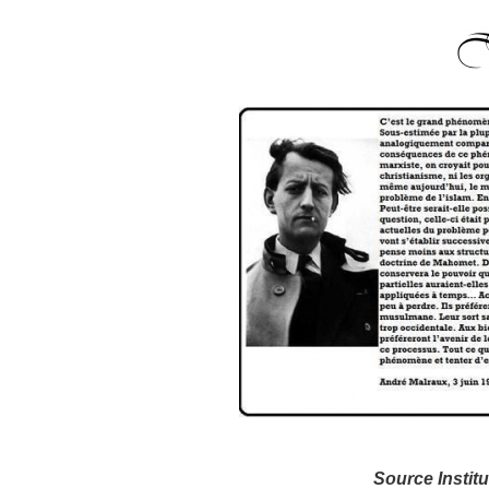
Source Institu