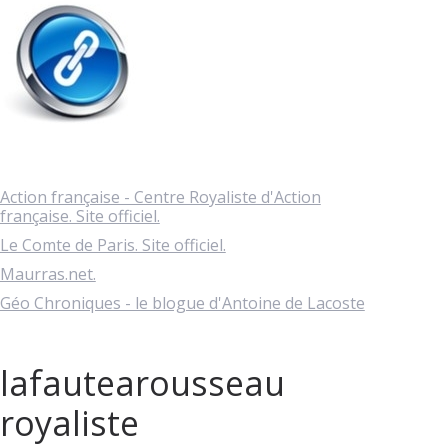
Action française - Centre Royaliste d'Action
française. Site officiel.
Le Comte de Paris. Site officiel.
Maurras.net.
Géo Chroniques - le blogue d'Antoine de Lacoste
lafautearousseau
royaliste