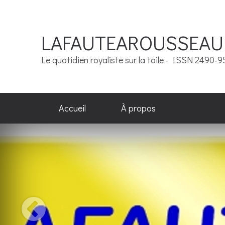
LAFAUTEAROUSSEAU
Le quotidien royaliste sur la toile - ISSN 2490-
Accueil
À propos