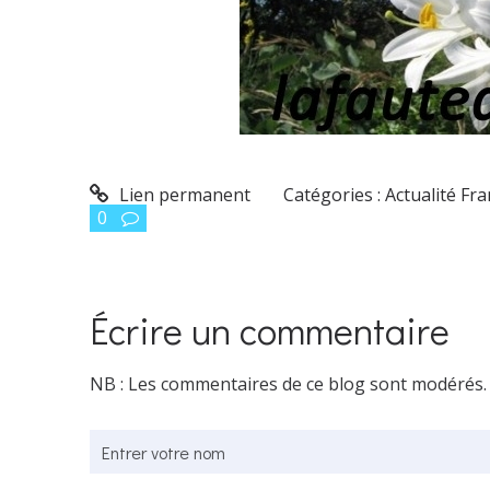
Lien permanent
Catégories :
Actualité Fr
0
Écrire un commentaire
NB : Les commentaires de ce blog sont modérés.