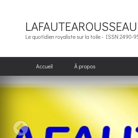
LAFAUTEAROUSSEAU
Le quotidien royaliste sur la toile - ISSN 2490-
Accueil
À propos