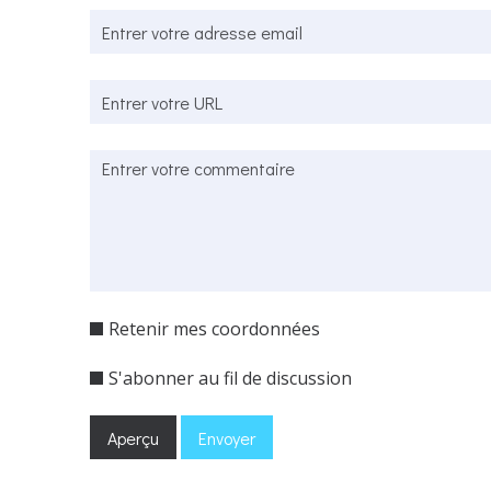
Retenir mes coordonnées
S'abonner au fil de discussion