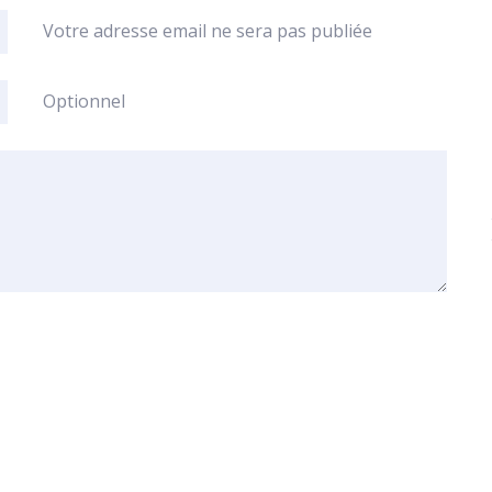
Votre adresse email ne sera pas publiée
Optionnel