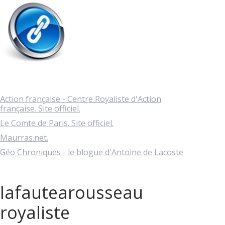
Action française - Centre Royaliste d'Action
française. Site officiel.
Le Comte de Paris. Site officiel.
Maurras.net.
Géo Chroniques - le blogue d'Antoine de Lacoste
lafautearousseau
royaliste