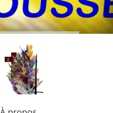
À propos