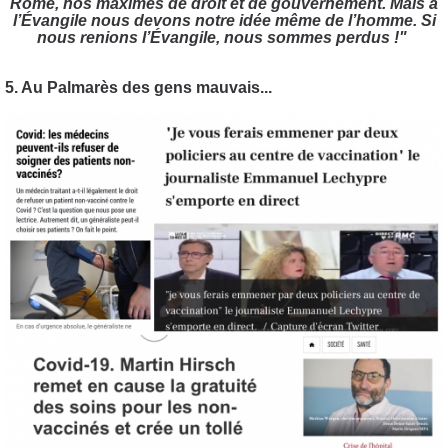
Rome, nos maximes de droit et de gouvernement. Mais à
l’Évangile nous devons notre idée même de l’homme. Si
nous renions l’Évangile, nous sommes perdus !"
5. Au Palmarès des gens mauvais...