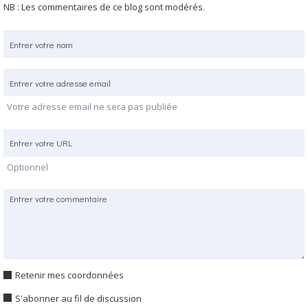
NB : Les commentaires de ce blog sont modérés.
Votre adresse email ne sera pas publiée
Optionnel
Retenir mes coordonnées
S'abonner au fil de discussion