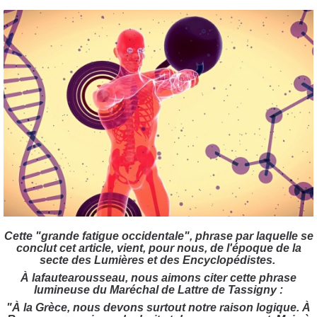
Cette "grande fatigue occidentale", phrase par laquelle se
conclut cet article, vient, pour nous, de l'époque de la
secte des Lumières et des Encyclopédistes.
À lafautearousseau, nous aimons citer cette phrase
lumineuse du Maréchal de Lattre de Tassigny :
"À la Grèce, nous devons surtout notre raison logique. À