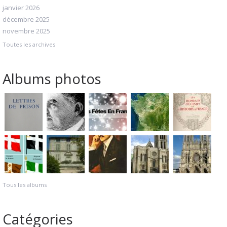
janvier 2026
décembre 2025
novembre 2025
Toutes les archives
Albums photos
Tous les albums
Catégories