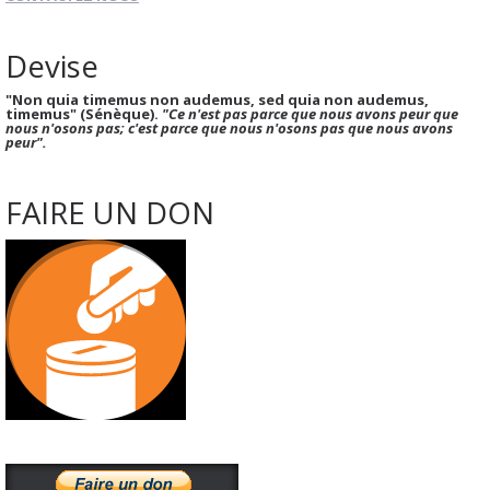
Devise
"Non quia timemus non audemus, sed quia non audemus,
timemus" (Sénèque).
"Ce n'est pas parce que nous avons peur que
nous n'osons pas; c'est parce que nous n'osons pas que nous avons
peur".
FAIRE UN DON