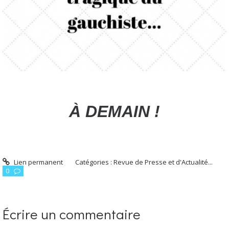
À DEMAIN !
Lien permanent
Catégories :
Revue de Presse et d'Actualité...
0
Écrire un commentaire