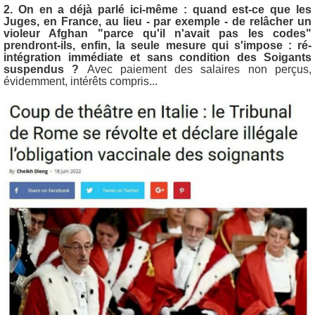
2. On en a déjà parlé ici-même : quand est-ce que les
Juges, en France, au lieu - par exemple - de relâcher un
violeur Afghan "parce qu'il n'avait pas les codes"
prendront-ils, enfin, la seule mesure qui s'impose : ré-
intégration immédiate et sans condition des Soigants
suspendus ?
Avec paiement des salaires non perçus,
évidemment, intérêts compris...