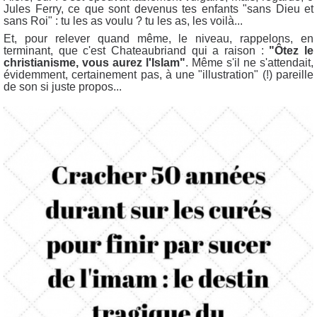
Jules Ferry, ce que sont devenus tes enfants "sans Dieu et
sans Roi" : tu les as voulu ? tu les as, les voilà...
Et, pour relever quand même, le niveau, rappelons, en
terminant, que c'est Chateaubriand qui a raison :
"Ôtez le
christianisme, vous aurez l'Islam"
. Même s'il ne s'attendait,
évidemment, certainement pas, à une "illustration" (!) pareille
de son si juste propos...