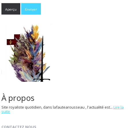
À propos
Site royaliste quotidien, dans lafautearousseau , l'actualité est...
Lire la
suite
CONTACTEZ NOUS