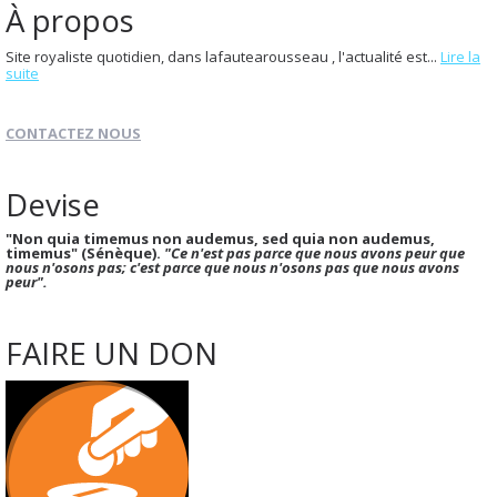
À propos
Site royaliste quotidien, dans lafautearousseau , l'actualité est...
Lire la
suite
CONTACTEZ NOUS
Devise
"Non quia timemus non audemus, sed quia non audemus,
timemus" (Sénèque).
"Ce n'est pas parce que nous avons peur que
nous n'osons pas; c'est parce que nous n'osons pas que nous avons
peur".
FAIRE UN DON