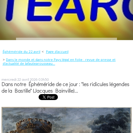
Éphéméride du 22 avril
Page d'accueil
Dans le monde et dans notre Pays légal en folie : revue de presse et
d'actualité de lafautearousseau...
mercredi 22
avril 2026
03h50
Dans notre Éphéméride de ce jour : "les ridicules légendes
de la Bastille" (Jacques Bainville)...