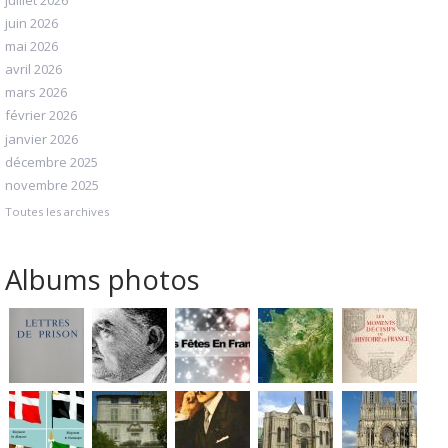
juin 2026
mai 2026
avril 2026
mars 2026
février 2026
janvier 2026
décembre 2025
novembre 2025
Toutes les archives
Albums photos