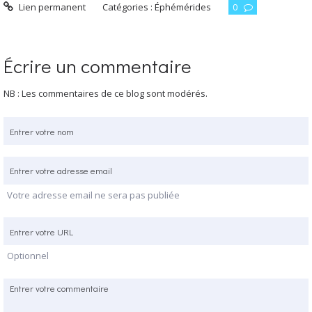
Lien permanent
Catégories :
Éphémérides
0
Écrire un commentaire
NB : Les commentaires de ce blog sont modérés.
Votre adresse email ne sera pas publiée
Optionnel