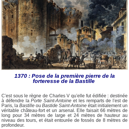
1370 : Pose de la première pierre de la
forteresse de la Bastille
C'est sous le règne de Charles V qu'elle fut édifiée : destinée
à défendre la
Porte Saint-Antoine
et les remparts de l'est de
Paris, la
Bastille
ou
Bastide Saint-Antoine
était initialement un
véritable château-fort et un arsenal. Elle faisait 66 mètres de
long pour 34 mètres de large et 24 mètres de hauteur au
niveau des tours, et était entourée de fossés de 8 mètres de
profondeur.