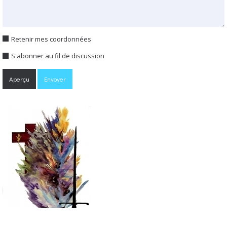
Retenir mes coordonnées
S'abonner au fil de discussion