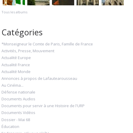
Tous les albums
Catégories
*Monseigneur le Comte de Paris, Famille de France
Activités, Presse, Mouvement
Actualité Europe
Actualité France
Actualité Monde
Annonces à propos de Lafautearousseau
Au Cinéma...
Défense nationale
Documents Audios
Documents pour servir à une Histoire de l'URP
Documents Vidéos
Dossier - Mai 68
Éducation