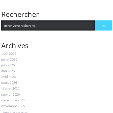
Rechercher
Archives
août 2026
juillet 2026
juin 2026
mai 2026
avril 2026
mars 2026
février 2026
janvier 2026
décembre 2025
novembre 2025
Toutes les archives