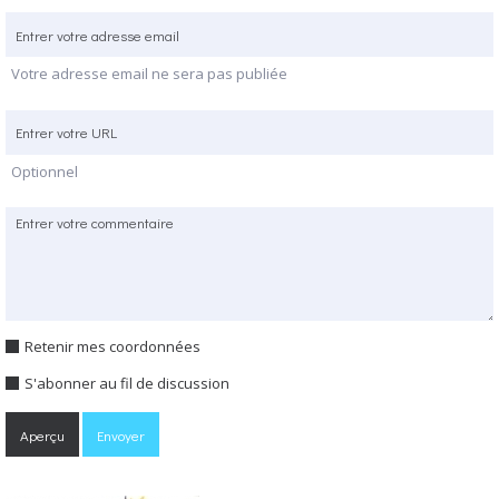
Votre adresse email ne sera pas publiée
Optionnel
Retenir mes coordonnées
S'abonner au fil de discussion