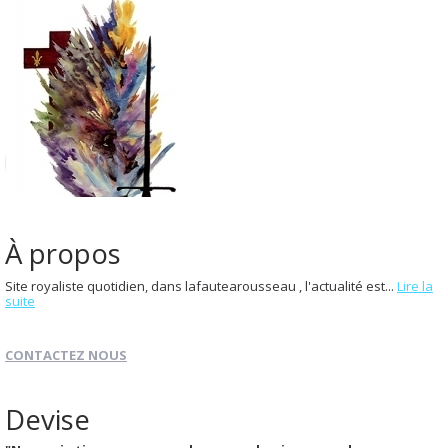
À propos
Site royaliste quotidien, dans lafautearousseau , l'actualité est...
Lire la
suite
CONTACTEZ NOUS
Devise