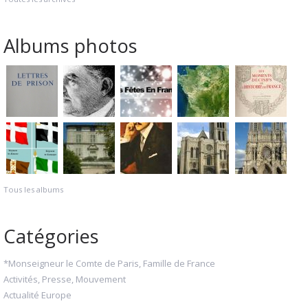
Albums photos
Tous les albums
Catégories
*Monseigneur le Comte de Paris, Famille de France
Activités, Presse, Mouvement
Actualité Europe