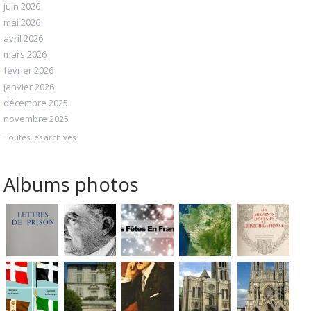
juin 2026
mai 2026
avril 2026
mars 2026
février 2026
janvier 2026
décembre 2025
novembre 2025
Toutes les archives
Albums photos