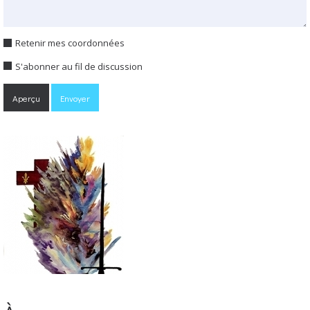
Retenir mes coordonnées
S'abonner au fil de discussion