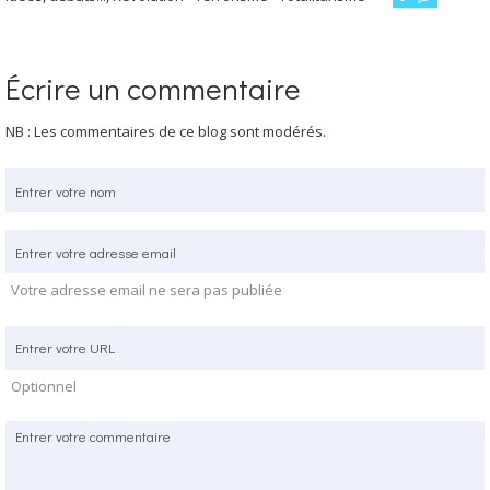
Écrire un commentaire
NB : Les commentaires de ce blog sont modérés.
Votre adresse email ne sera pas publiée
Optionnel