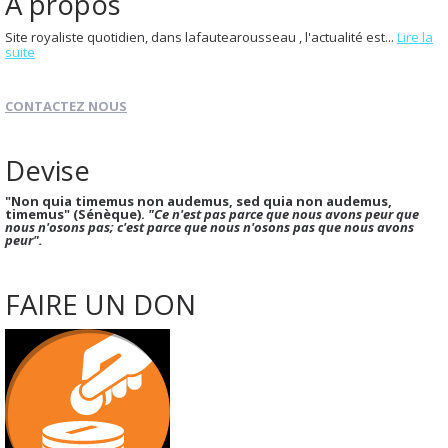
À propos
Site royaliste quotidien, dans lafautearousseau , l'actualité est...
Lire la
suite
CONTACTEZ NOUS
Devise
"Non quia timemus non audemus, sed quia non audemus,
timemus" (Sénèque).
"Ce n'est pas parce que nous avons peur que
nous n'osons pas; c'est parce que nous n'osons pas que nous avons
peur".
FAIRE UN DON