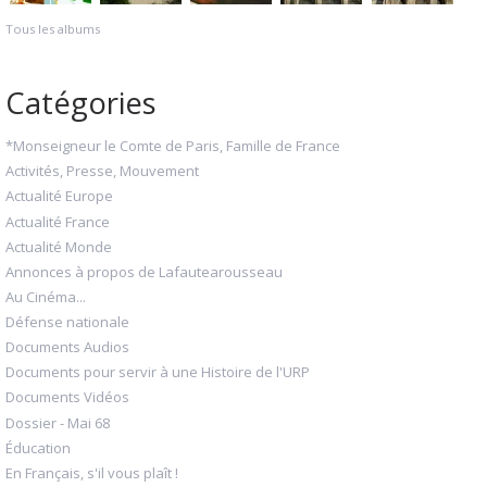
Tous les albums
Catégories
*Monseigneur le Comte de Paris, Famille de France
Activités, Presse, Mouvement
Actualité Europe
Actualité France
Actualité Monde
Annonces à propos de Lafautearousseau
Au Cinéma...
Défense nationale
Documents Audios
Documents pour servir à une Histoire de l'URP
Documents Vidéos
Dossier - Mai 68
Éducation
En Français, s'il vous plaît !