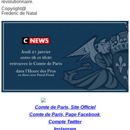
révolutionnaire.
Copyright@
Frederic de Natal
Comte
de
Paris, Site Officiel
Comte de Paris, Page Facebook
Compte Twitter
Instagram