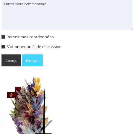
Retenir mes coordonnées
S'abonner au fil de discussion