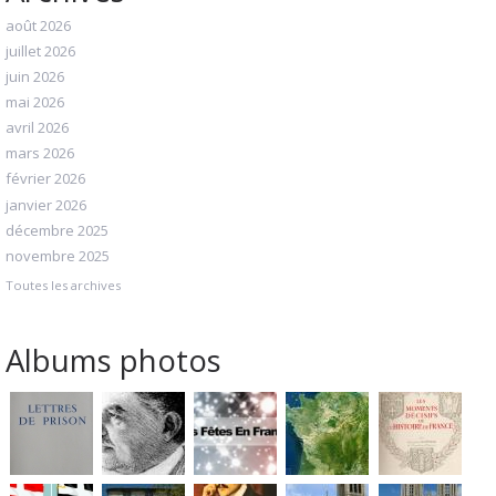
août 2026
juillet 2026
juin 2026
mai 2026
avril 2026
mars 2026
février 2026
janvier 2026
décembre 2025
novembre 2025
Toutes les archives
Albums photos