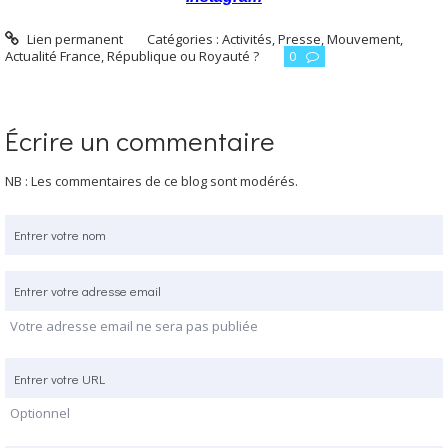
Lien permanent
Catégories :
Activités, Presse, Mouvement
,
Actualité France
,
République ou Royauté ?
0
Écrire un commentaire
NB : Les commentaires de ce blog sont modérés.
Votre adresse email ne sera pas publiée
Optionnel