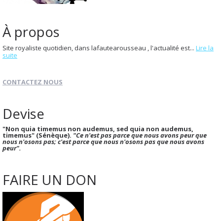
À propos
Site royaliste quotidien, dans lafautearousseau , l'actualité est...
Lire la
suite
CONTACTEZ NOUS
Devise
"Non quia timemus non audemus, sed quia non audemus,
timemus" (Sénèque).
"Ce n'est pas parce que nous avons peur que
nous n'osons pas; c'est parce que nous n'osons pas que nous avons
peur".
FAIRE UN DON