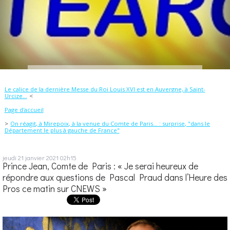
Le calice de la dernière Messe du Roi Louis XVI est en Auvergne, à Saint-
Urcize...
Page d'accueil
On réagit, à Mirepoix, à la venue du Comte de Paris... : surprise, "dans le
Département le plus à gauche de France"
jeudi 21
janvier 2021
02h15
Prince Jean, Comte de Paris : « Je serai heureux de
répondre aux questions de Pascal Praud dans l’Heure des
Pros ce matin sur CNEWS »