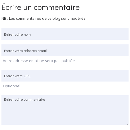
Écrire un commentaire
NB : Les commentaires de ce blog sont modérés.
Votre adresse email ne sera pas publiée
Optionnel