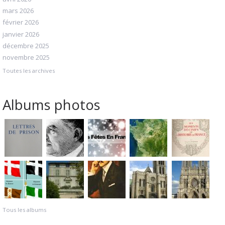
mars 2026
février 2026
janvier 2026
décembre 2025
novembre 2025
Toutes les archives
Albums photos
Tous les albums