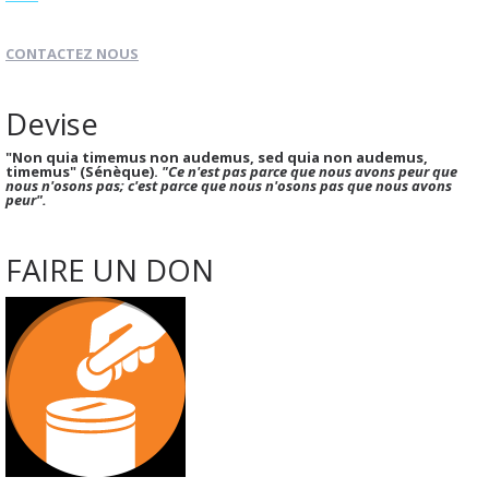
CONTACTEZ NOUS
Devise
"Non quia timemus non audemus, sed quia non audemus,
timemus" (Sénèque).
"Ce n'est pas parce que nous avons peur que
nous n'osons pas; c'est parce que nous n'osons pas que nous avons
peur".
FAIRE UN DON