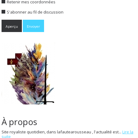
Retenir mes coordonnées
S'abonner au fil de discussion
À propos
Site royaliste quotidien, dans lafautearousseau , l'actualité est...
Lire la
suite