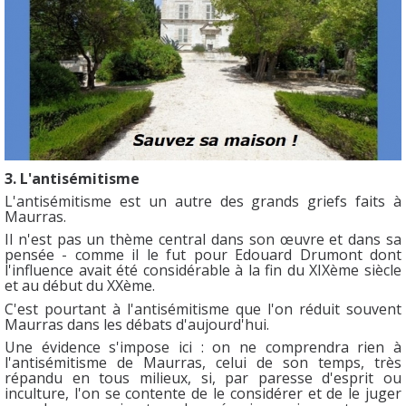
3. L'antisémitisme
L'antisémitisme est un autre des grands griefs faits à
Maurras.
Il n'est pas un thème central dans son œuvre et dans sa
pensée - comme il le fut pour Edouard Drumont dont
l'influence avait été considérable à la fin du XIXème siècle
et au début du XXème.
C'est pourtant à l'antisémitisme que l'on réduit souvent
Maurras dans les débats d'aujourd'hui.
Une évidence s'impose ici : on ne comprendra rien à
l'antisémitisme de Maurras, celui de son temps, très
répandu en tous milieux, si, par paresse d'esprit ou
inculture, l'on se contente de le considérer et de le juger