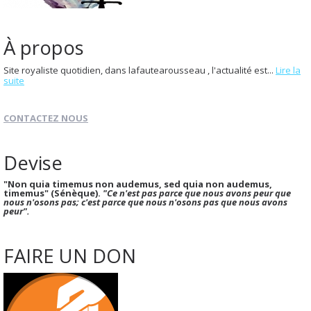
À propos
Site royaliste quotidien, dans lafautearousseau , l'actualité est...
Lire la
suite
CONTACTEZ NOUS
Devise
"Non quia timemus non audemus, sed quia non audemus,
timemus" (Sénèque).
"Ce n'est pas parce que nous avons peur que
nous n'osons pas; c'est parce que nous n'osons pas que nous avons
peur".
FAIRE UN DON