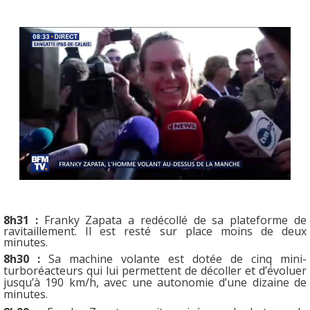
8h31 :
Franky Zapata a redécollé de sa plateforme de
ravitaillement. Il est resté sur place moins de deux
minutes.
8h30 :
Sa machine volante est dotée de cinq mini-
turboréacteurs qui lui permettent de décoller et d’évoluer
jusqu’à 190 km/h, avec une autonomie d’une dizaine de
minutes.