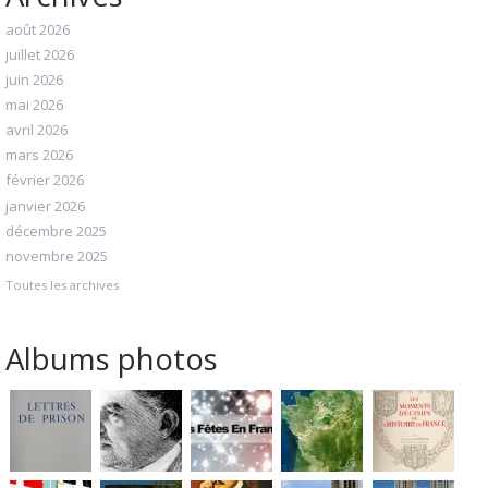
août 2026
juillet 2026
juin 2026
mai 2026
avril 2026
mars 2026
février 2026
janvier 2026
décembre 2025
novembre 2025
Toutes les archives
Albums photos