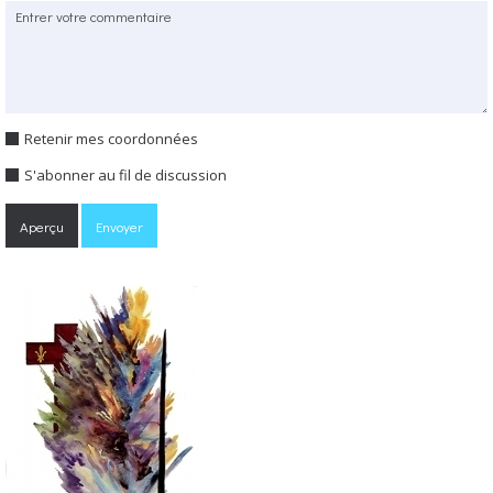
Retenir mes coordonnées
S'abonner au fil de discussion