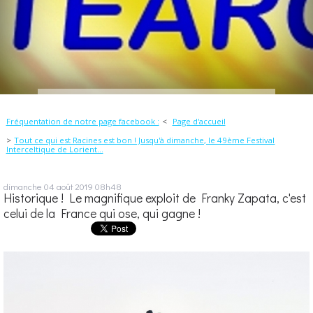
Fréquentation de notre page facebook :
Page d'accueil
Tout ce qui est Racines est bon ! Jusqu'à dimanche, le 49ème Festival
Interceltique de Lorient...
dimanche 04
août 2019
08h48
Historique ! Le magnifique exploit de Franky Zapata, c'est
celui de la France qui ose, qui gagne !