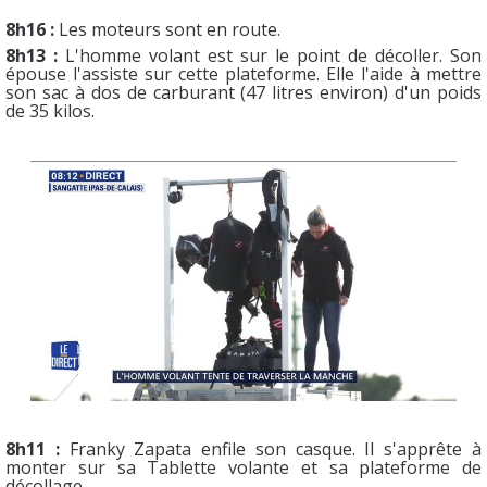
8h16 :
Les moteurs sont en route.
8h13 :
L'homme volant est sur le point de décoller. Son
épouse l'assiste sur cette plateforme. Elle l'aide à mettre
son sac à dos de carburant (47 litres environ) d'un poids
de 35 kilos.
8h11 :
Franky Zapata enfile son casque. Il s'apprête à
monter sur sa Tablette volante et sa plateforme de
décollage.