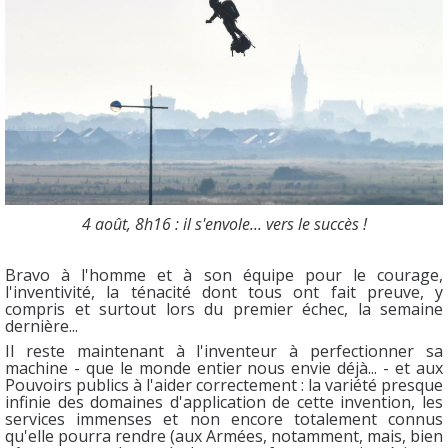
4 août, 8h16 : il s'envole... vers le succès !
Bravo à l'homme et à son équipe pour le courage,
l'inventivité, la ténacité dont tous ont fait preuve, y
compris et surtout lors du premier échec, la semaine
dernière...
Il reste maintenant à l'inventeur à perfectionner sa
machine - que le monde entier nous envie déjà... - et aux
Pouvoirs publics à l'aider correctement : la variété presque
infinie des domaines d'application de cette invention, les
services immenses et non encore totalement connus
qu'elle pourra rendre (aux Armées, notamment, mais, bien