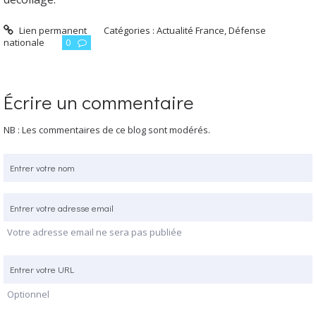
Lien permanent
Catégories :
Actualité France
,
Défense
nationale
0
Écrire un commentaire
NB : Les commentaires de ce blog sont modérés.
Votre adresse email ne sera pas publiée
Optionnel