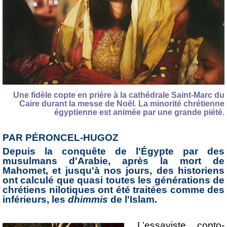
Une fidèle copte en prière à la cathédrale Saint-Marc du
Caire durant la messe de Noël. La minorité chrétienne
égyptienne est animée par une grande piété.
PAR PÉRONCEL-HUGOZ
Depuis la conquête de l'Égypte par des
musulmans d'Arabie, après la mort de
Mahomet, et jusqu'à nos jours, des historiens
ont calculé que quasi toutes les générations de
chrétiens nilotiques ont été traitées comme des
inférieurs, les
dhimmis
de l'Islam.
L’essayiste copto-