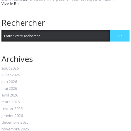
Vive le Roi
Rechercher
Archives
août 2026
juillet 2026
juin 2026
mai 2026
avril 2026
mars 2026
février 2026
janvier 2026
décembre 2025
novembre 2025