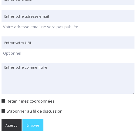
Votre adresse email ne sera pas publiée
Optionnel
Retenir mes coordonnées
S'abonner au fil de discussion