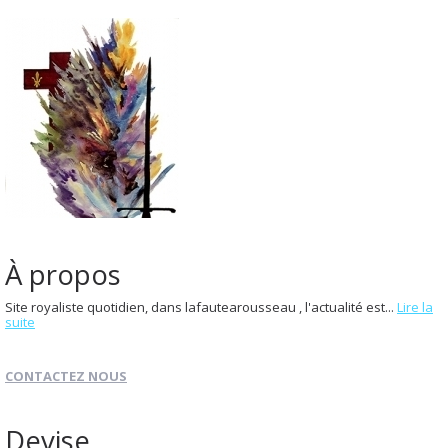
À propos
Site royaliste quotidien, dans lafautearousseau , l'actualité est...
Lire la
suite
CONTACTEZ NOUS
Devise