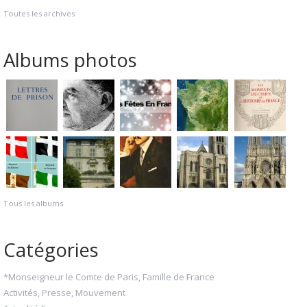
Toutes les archives
Albums photos
Tous les albums
Catégories
*Monseigneur le Comte de Paris, Famille de France
Activités, Presse, Mouvement