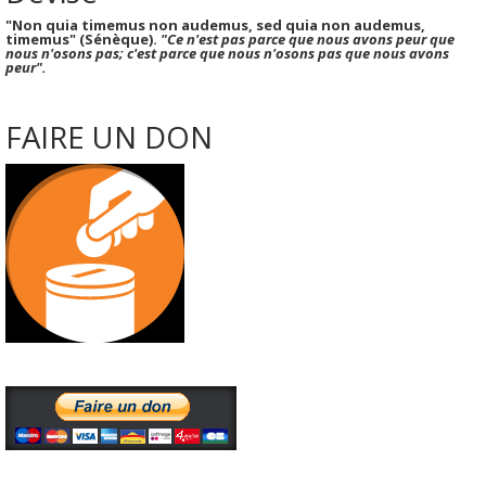
"Non quia timemus non audemus, sed quia non audemus,
timemus" (Sénèque).
"Ce n'est pas parce que nous avons peur que
nous n'osons pas; c'est parce que nous n'osons pas que nous avons
peur".
FAIRE UN DON