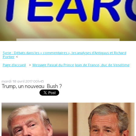
Syrie : Débats dans les « commentaires », les analyses d'Antiquus et Richard
Portier
Page d'accueil
Message Pascal du Prince Jean de France, duc de Vendôme
mardi 18
avril 2017
00h45
Trump, un nouveau Bush ?