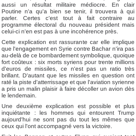
aussi un résultat militaire médiocre. En clair
Poutine n'a qu'a bien se tenir, il trouvera à qui
parler. Certes c'est tout à fait contraire au
programme électoral du nouveau président mais
celui-ci n'en est pas à une incohérence près.
Cette explication est rassurante car elle implique
que l'engagement en Syrie contre Bachar n'ira pas
au-delà de ce bombardement symbolique, quoique
fort coûteux : six morts syriens pour trente millions
d'euros de missiles, ce n'est pas un ratio très
brillant. D'autant que les missiles en question ont
raté la piste d'atterrissage et que l'aviation syrienne
a pris un malin plaisir à faire décoller un avion dès
le lendemain.
Une deuxième explication est possible et plus
inquiétante : les hommes qui entourent Trump
aujourd'hui ne sont pas du tout les mêmes que
ceux qui l'ont accompagné vers la victoire.