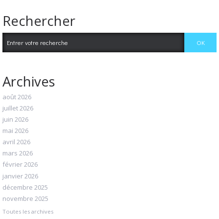
Rechercher
Archives
août 2026
juillet 2026
juin 2026
mai 2026
avril 2026
mars 2026
février 2026
janvier 2026
décembre 2025
novembre 2025
Toutes les archives