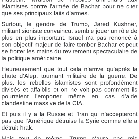
islamistes contre l'armée de Bachar pour ne citer
que ses principaux faits d'armes.
Surtout, le gendre de Trump, Jared Kushner,
militant sioniste convaincu, semble jouer un rôle de
plus en plus important. Israël n'a pas renoncé à
son objectif majeur de faire tomber Bachar et peut
se frotter les mains du revirement spectaculaire de
la politique américaine.
Heureusement que tout cela n'arrive qu'après la
chute d'Alep, tournant militaire de la guerre. De
plus, les rebelles islamistes sont profondément
divisés et affaiblis et on ne voit pas comment ils
pourraient l'emporter même en cas d'aide
clandestine massive de la CIA.
Et puis il y a la Russie et l'Iran qui n'accepteront
pas que l'Amérique détruise la Syrie comme elle a
détruit l'Irak.
Mais tout de même, Trump n'aura pas mis