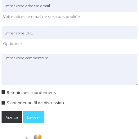
Votre adresse email ne sera pas publiée
Optionnel
Retenir mes coordonnées
S'abonner au fil de discussion