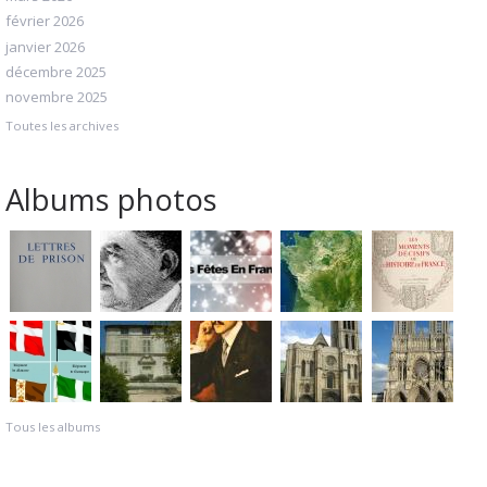
février 2026
janvier 2026
décembre 2025
novembre 2025
Toutes les archives
Albums photos
Tous les albums