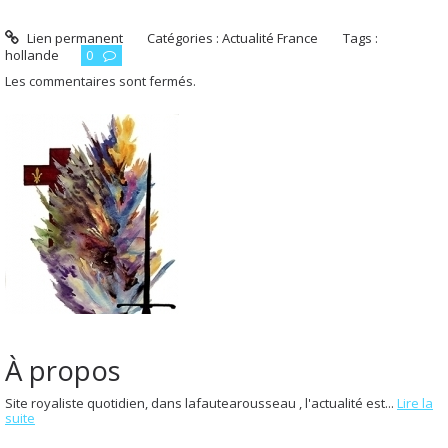
Lien permanent
Catégories :
Actualité France
Tags :
hollande
0
Les commentaires sont fermés.
À propos
Site royaliste quotidien, dans lafautearousseau , l'actualité est...
Lire la
suite