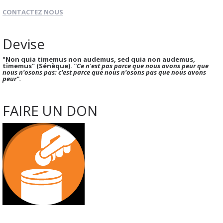
CONTACTEZ NOUS
Devise
"Non quia timemus non audemus, sed quia non audemus,
timemus" (Sénèque).
"Ce n'est pas parce que nous avons peur que
nous n'osons pas; c'est parce que nous n'osons pas que nous avons
peur".
FAIRE UN DON