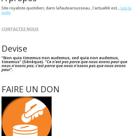
Site royaliste quotidien, dans lafautearousseau , l'actualité est...
Lire la
suite
CONTACTEZ NOUS
Devise
"Non quia timemus non audemus, sed quia non audemus,
timemus" (Sénèque).
"Ce n'est pas parce que nous avons peur que
nous n'osons pas; c'est parce que nous n'osons pas que nous avons
peur".
FAIRE UN DON