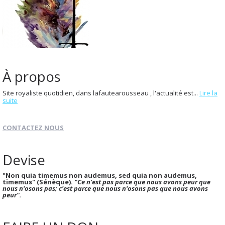
À propos
Site royaliste quotidien, dans lafautearousseau , l'actualité est...
Lire la
suite
CONTACTEZ NOUS
Devise
"Non quia timemus non audemus, sed quia non audemus,
timemus" (Sénèque).
"Ce n'est pas parce que nous avons peur que
nous n'osons pas; c'est parce que nous n'osons pas que nous avons
peur".