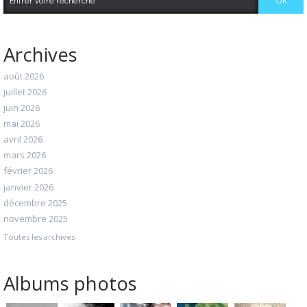
Archives
août 2026
juillet 2026
juin 2026
mai 2026
avril 2026
mars 2026
février 2026
janvier 2026
décembre 2025
novembre 2025
Toutes les archives
Albums photos