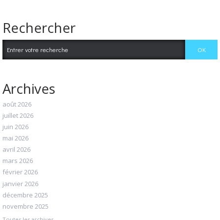
Rechercher
Archives
août 2026
juillet 2026
juin 2026
mai 2026
avril 2026
mars 2026
février 2026
janvier 2026
décembre 2025
novembre 2025
Toutes les archives