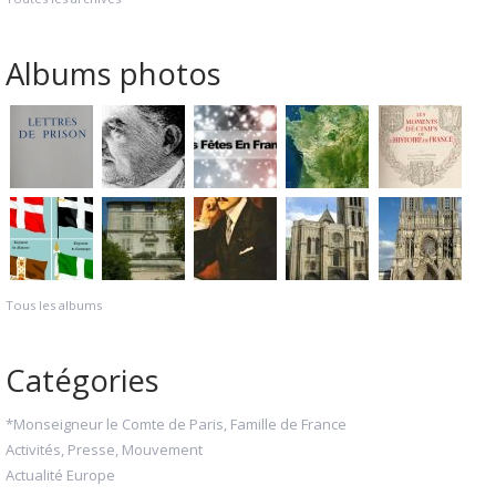
Albums photos
Tous les albums
Catégories
*Monseigneur le Comte de Paris, Famille de France
Activités, Presse, Mouvement
Actualité Europe