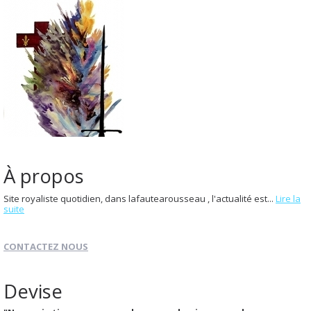
À propos
Site royaliste quotidien, dans lafautearousseau , l'actualité est...
Lire la
suite
CONTACTEZ NOUS
Devise