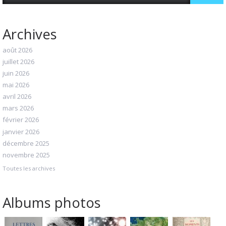
Archives
août 2026
juillet 2026
juin 2026
mai 2026
avril 2026
mars 2026
février 2026
janvier 2026
décembre 2025
novembre 2025
Toutes les archives
Albums photos