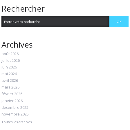
Rechercher
Archives
août 2026
juillet 2026
juin 2026
mai 2026
avril 2026
mars 2026
février 2026
janvier 2026
décembre 2025
novembre 2025
Toutes les archives