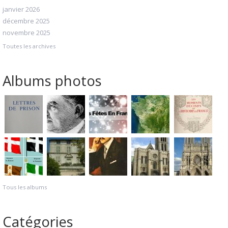
janvier 2026
décembre 2025
novembre 2025
Toutes les archives
Albums photos
Tous les albums
Catégories