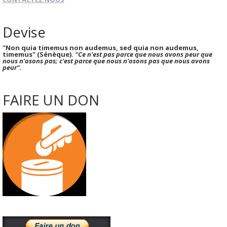
Devise
"Non quia timemus non audemus, sed quia non audemus,
timemus" (Sénèque).
"Ce n'est pas parce que nous avons peur que
nous n'osons pas; c'est parce que nous n'osons pas que nous avons
peur".
FAIRE UN DON