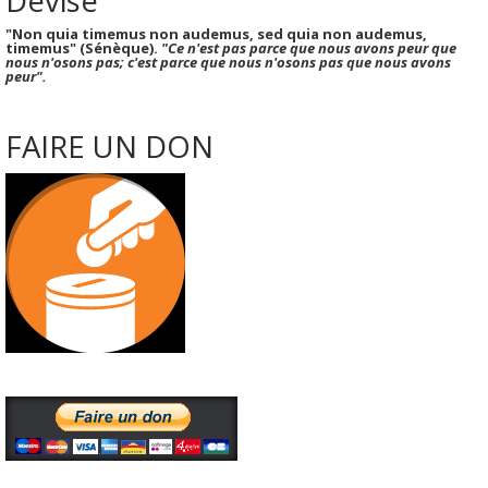
"Non quia timemus non audemus, sed quia non audemus,
timemus" (Sénèque).
"Ce n'est pas parce que nous avons peur que
nous n'osons pas; c'est parce que nous n'osons pas que nous avons
peur".
FAIRE UN DON