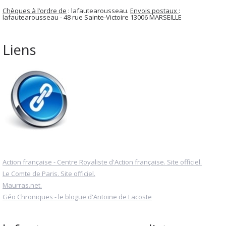
Chèques à l’ordre de
: lafautearousseau.
Envois postaux
:
lafautearousseau - 48 rue Sainte-Victoire 13006 MARSEILLE
Liens
Action française - Centre Royaliste d'Action française. Site officiel.
Le Comte de Paris. Site officiel.
Maurras.net.
Géo Chroniques - le blogue d'Antoine de Lacoste