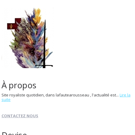
À propos
Site royaliste quotidien, dans lafautearousseau , l'actualité est...
Lire la
suite
CONTACTEZ NOUS
Devise