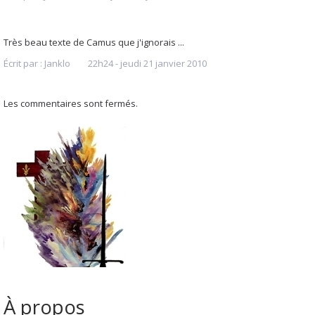
Très beau texte de Camus que j'ignorais ...
Écrit par :
Janklo
22h24
-
jeudi 21
janvier 2010
Les commentaires sont fermés.
À propos