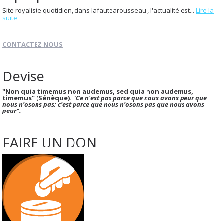
Site royaliste quotidien, dans lafautearousseau , l'actualité est...
Lire la
suite
CONTACTEZ NOUS
Devise
"Non quia timemus non audemus, sed quia non audemus,
timemus" (Sénèque).
"Ce n'est pas parce que nous avons peur que
nous n'osons pas; c'est parce que nous n'osons pas que nous avons
peur".
FAIRE UN DON