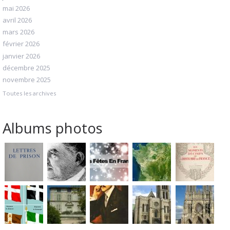
mai 2026
avril 2026
mars 2026
février 2026
janvier 2026
décembre 2025
novembre 2025
Toutes les archives
Albums photos