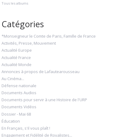
Tous les albums
Catégories
*Monseigneur le Comte de Paris, Famille de France
Activités, Presse, Mouvement
Actualité Europe
Actualité France
Actualité Monde
Annonces à propos de Lafautearousseau
Au Cinéma...
Défense nationale
Documents Audios
Documents pour servir à une Histoire de l'URP
Documents Vidéos
Dossier - Mai 68
Éducation
En Français, s'il vous plaît !
Engagement et Fidélité de Royalistes...