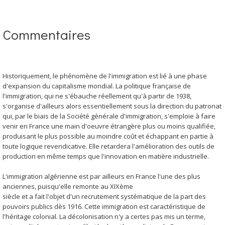
Commentaires
Historiquement, le phénomène de l'immigration est lié à une phase
d'expansion du capitalisme mondial. La politique française de
l'immigration, qui ne s'ébauche réellement qu'à partir de 1938,
s'organise d'ailleurs alors essentiellement sous la direction du patronat
qui, par le biais de la Société générale d'immigration, s'emploie à faire
venir en France une main d'oeuvre étrangère plus ou moins qualifiée,
produisant le plus possible au moindre coût et échappant en partie à
toute logique revendicative. Elle retardera l'amélioration des outils de
production en même temps que l'innovation en matière industrielle.
L'immigration algérienne est par ailleurs en France l'une des plus
anciennes, puisqu'elle remonte au XIXème
siècle et a fait l'objet d'un recrutement systématique de la part des
pouvoirs publics dès 1916. Cette immigration est caractéristique de
l'héritage colonial. La décolonisation n'y a certes pas mis un terme,