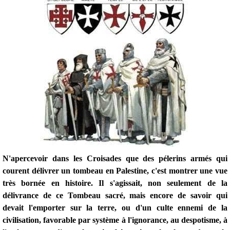
N'apercevoir dans les Croisades que des pélerins armés qui
courent délivrer un tombeau en Palestine, c'est montrer une vue
très bornée en histoire. Il s'agissait, non seulement de la
délivrance de ce Tombeau sacré, mais encore de savoir qui
devait l'emporter sur la terre, ou d'un culte ennemi de la
civilisation, favorable par système à l'ignorance, au despotisme, à