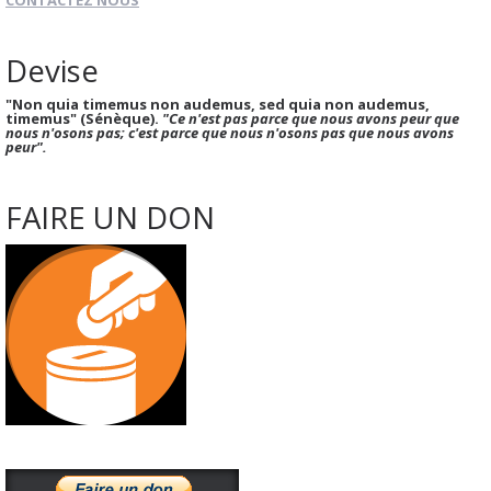
CONTACTEZ NOUS
Devise
"Non quia timemus non audemus, sed quia non audemus,
timemus" (Sénèque).
"Ce n'est pas parce que nous avons peur que
nous n'osons pas; c'est parce que nous n'osons pas que nous avons
peur".
FAIRE UN DON