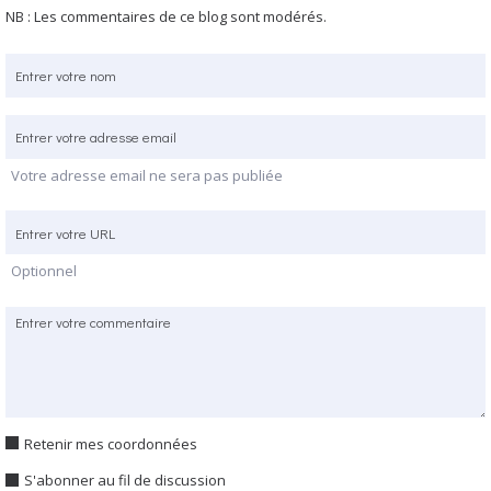
NB : Les commentaires de ce blog sont modérés.
Votre adresse email ne sera pas publiée
Optionnel
Retenir mes coordonnées
S'abonner au fil de discussion