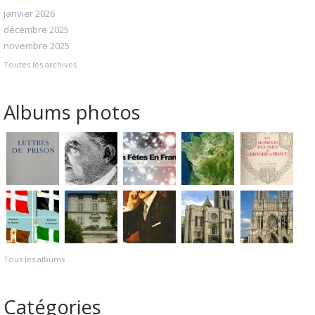
janvier 2026
décembre 2025
novembre 2025
Toutes les archives
Albums photos
Tous les albums
Catégories