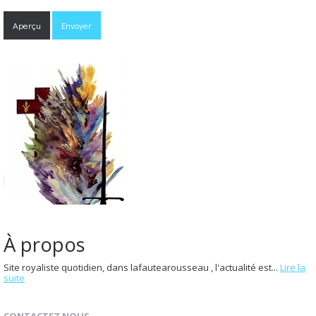
À propos
Site royaliste quotidien, dans lafautearousseau , l'actualité est...
Lire la
suite