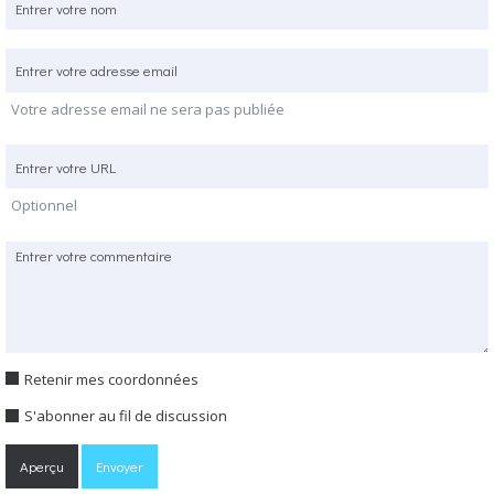
Votre adresse email ne sera pas publiée
Optionnel
Retenir mes coordonnées
S'abonner au fil de discussion