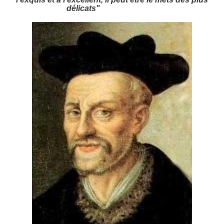
délicats"