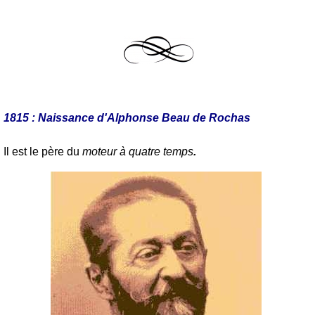
1815 : Naissance d'Alphonse Beau de Rochas
Il est le père du
moteur à quatre temps
.