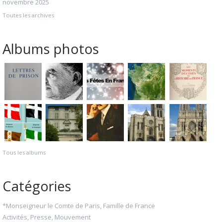
novembre 2025
Toutes les archives
Albums photos
Tous les albums
Catégories
*Monseigneur le Comte de Paris, Famille de France
Activités, Presse, Mouvement