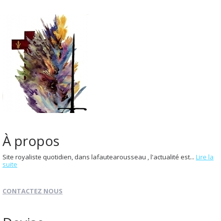
À propos
Site royaliste quotidien, dans lafautearousseau , l'actualité est...
Lire la
suite
CONTACTEZ NOUS