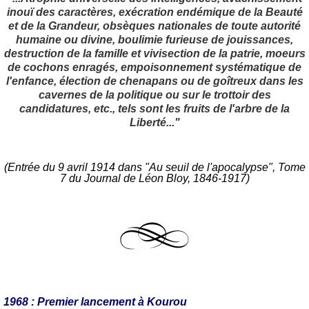
inouï des caractères, exécration endémique de la Beauté
et de la Grandeur, obsèques nationales de toute autorité
humaine ou divine, boulimie furieuse de jouissances,
destruction de la famille et vivisection de la patrie, moeurs
de cochons enragés, empoisonnement systématique de
l'enfance, élection de chenapans ou de goîtreux dans les
cavernes de la politique ou sur le trottoir des
candidatures, etc., tels sont les fruits de l'arbre de la
Liberté..."
(Entrée du 9 avril 1914 dans "Au seuil de l'apocalypse", Tome
7 du Journal de Léon Bloy, 1846-1917)
1968 : Premier lancement à Kourou