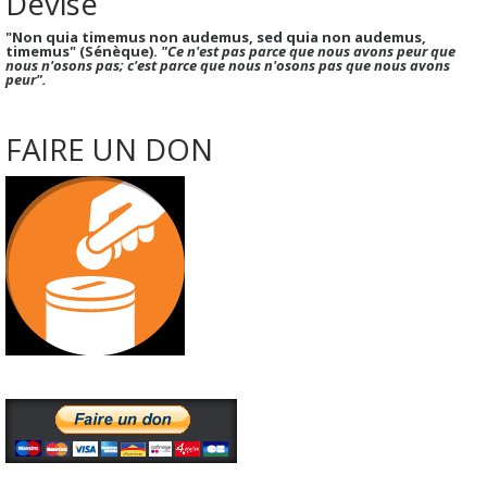
Devise
"Non quia timemus non audemus, sed quia non audemus,
timemus" (Sénèque).
"Ce n'est pas parce que nous avons peur que
nous n'osons pas; c'est parce que nous n'osons pas que nous avons
peur".
FAIRE UN DON