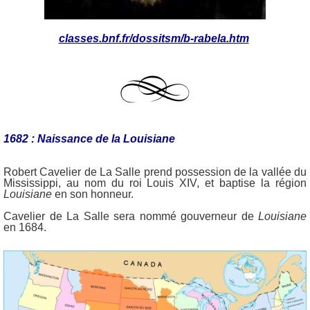
classes.bnf.fr/dossitsm/b-rabela.htm
1682 : Naissance de la Louisiane
Robert Cavelier de La Salle prend possession de la vallée du
Mississippi, au nom du roi Louis XIV, et baptise la région
Louisiane
en son honneur.
Cavelier de La Salle sera nommé gouverneur de
Louisiane
en 1684.