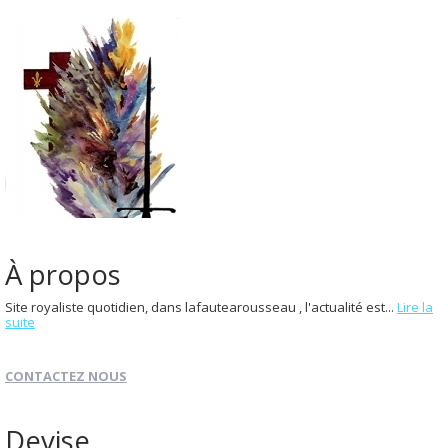
À propos
Site royaliste quotidien, dans lafautearousseau , l'actualité est...
Lire la
suite
CONTACTEZ NOUS
Devise