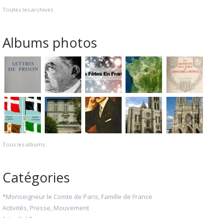
Toutes les archives
Albums photos
Tous les albums
Catégories
*Monseigneur le Comte de Paris, Famille de France
Activités, Presse, Mouvement