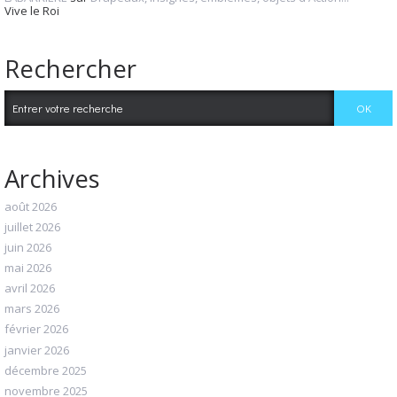
Vive le Roi
Rechercher
Archives
août 2026
juillet 2026
juin 2026
mai 2026
avril 2026
mars 2026
février 2026
janvier 2026
décembre 2025
novembre 2025