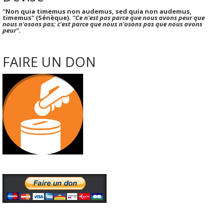
"Non quia timemus non audemus, sed quia non audemus,
timemus" (Sénèque).
"Ce n'est pas parce que nous avons peur que
nous n'osons pas; c'est parce que nous n'osons pas que nous avons
peur".
FAIRE UN DON