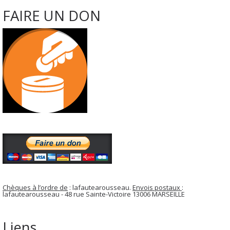
FAIRE UN DON
Chèques à l’ordre de
: lafautearousseau.
Envois postaux
:
lafautearousseau - 48 rue Sainte-Victoire 13006 MARSEILLE
Liens