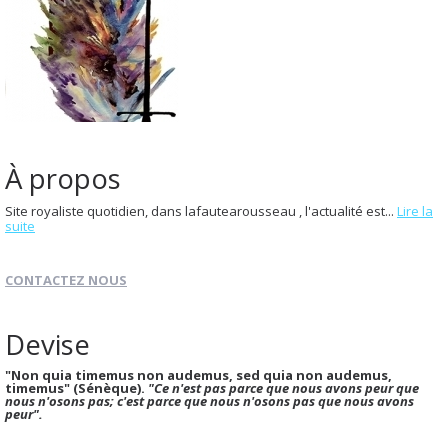
À propos
Site royaliste quotidien, dans lafautearousseau , l'actualité est...
Lire la
suite
CONTACTEZ NOUS
Devise
"Non quia timemus non audemus, sed quia non audemus,
timemus" (Sénèque).
"Ce n'est pas parce que nous avons peur que
nous n'osons pas; c'est parce que nous n'osons pas que nous avons
peur".