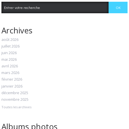
Archives
août 2026
juillet 2026
juin 2026
mai 2026
avril 2026
mars 2026
février 2026
janvier 2026
décembre 2025
novembre 2025
Toutes les archives
Albums photos