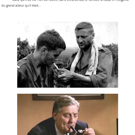
du grand acteur qu'il était...