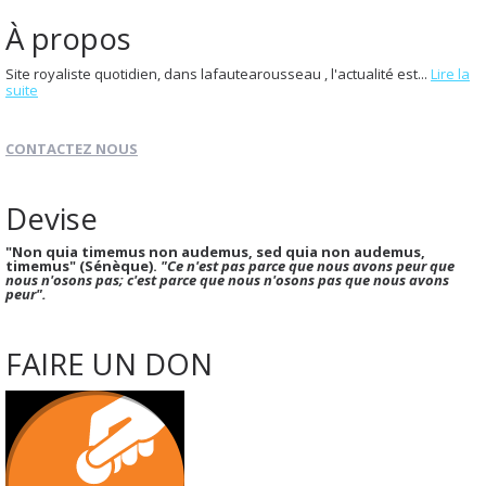
À propos
Site royaliste quotidien, dans lafautearousseau , l'actualité est...
Lire la
suite
CONTACTEZ NOUS
Devise
"Non quia timemus non audemus, sed quia non audemus,
timemus" (Sénèque).
"Ce n'est pas parce que nous avons peur que
nous n'osons pas; c'est parce que nous n'osons pas que nous avons
peur".
FAIRE UN DON