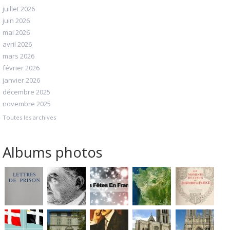
juillet 2026
juin 2026
mai 2026
avril 2026
mars 2026
février 2026
janvier 2026
décembre 2025
novembre 2025
Toutes les archives
Albums photos