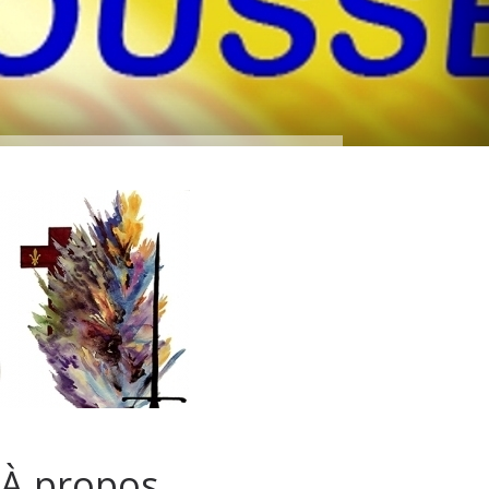
À propos