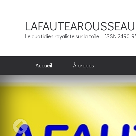
LAFAUTEAROUSSEAU
Le quotidien royaliste sur la toile - ISSN 2490-
Accueil
À propos