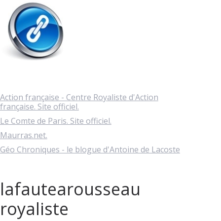
Action française - Centre Royaliste d'Action
française. Site officiel.
Le Comte de Paris. Site officiel.
Maurras.net.
Géo Chroniques - le blogue d'Antoine de Lacoste
lafautearousseau
royaliste