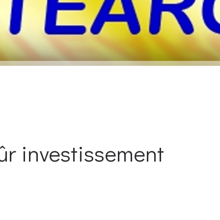
 sûr investissement