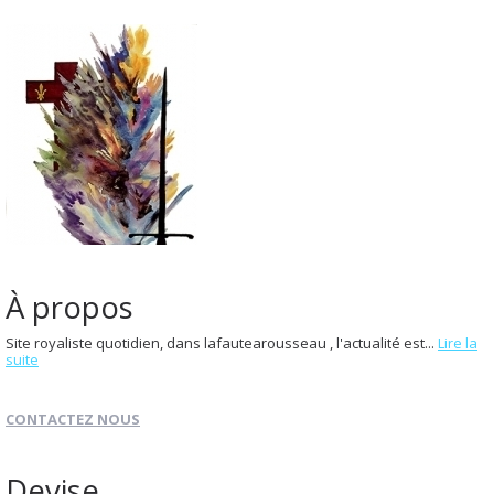
À propos
Site royaliste quotidien, dans lafautearousseau , l'actualité est...
Lire la
suite
CONTACTEZ NOUS
Devise