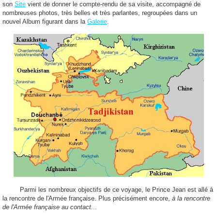
son
Site
vient de donner le compte-rendu de sa visite, accompagné de
nombreuses photos, très belles et très parlantes, regroupées dans un
nouvel Album figurant dans la
Galerie
.
Parmi les nombreux objectifs de ce voyage, le Prince Jean est allé à
la rencontre de l'Armée française. Plus précisément encore,
à la rencontre
de l'Armée française au contact.
..