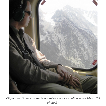
Cliquez sur l'image ou sur le lien suivant pour visualiser notre Album (52
photos) :