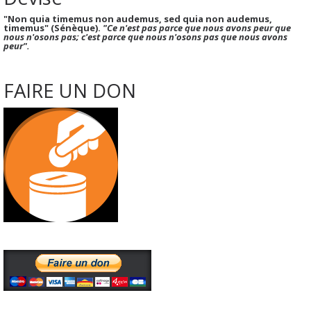
"Non quia timemus non audemus, sed quia non audemus,
timemus" (Sénèque).
"Ce n'est pas parce que nous avons peur que
nous n'osons pas; c'est parce que nous n'osons pas que nous avons
peur".
FAIRE UN DON