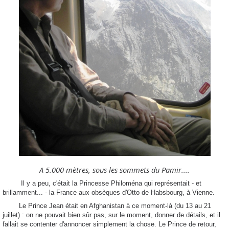
A 5.000 mètres, sous les sommets du Pamir....
Il y a peu, c'était la Princesse Philoména qui représentait - et
brillamment... - la France aux obsèques d'Otto de Habsbourg, à Vienne.
Le Prince Jean était en Afghanistan à ce moment-là (du 13 au 21
juillet) : on ne pouvait bien sûr pas, sur le moment, donner de détails, et il
fallait se contenter d'annoncer simplement la chose. Le Prince de retour,