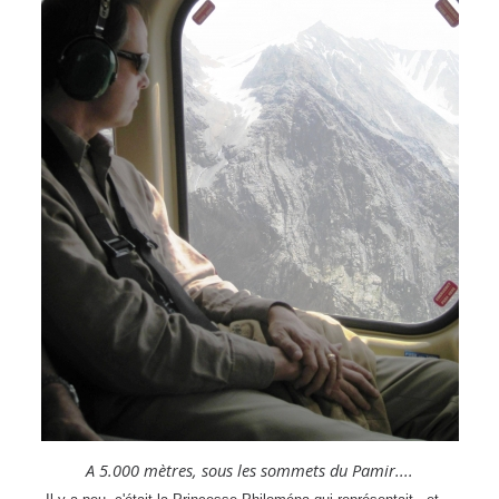
A 5.000 mètres, sous les sommets du Pamir....