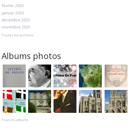
février 2026
janvier 2026
décembre 2025
novembre 2025
Toutes les archives
Albums photos
Tous les albums