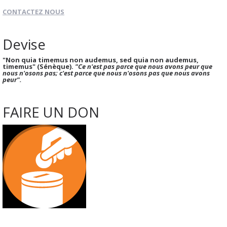
CONTACTEZ NOUS
Devise
"Non quia timemus non audemus, sed quia non audemus,
timemus" (Sénèque).
"Ce n'est pas parce que nous avons peur que
nous n'osons pas; c'est parce que nous n'osons pas que nous avons
peur".
FAIRE UN DON