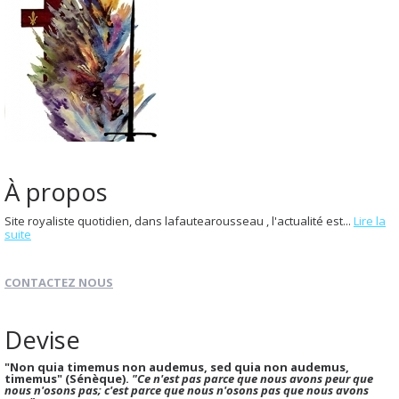
À propos
Site royaliste quotidien, dans lafautearousseau , l'actualité est...
Lire la
suite
CONTACTEZ NOUS
Devise
"Non quia timemus non audemus, sed quia non audemus,
timemus" (Sénèque).
"Ce n'est pas parce que nous avons peur que
nous n'osons pas; c'est parce que nous n'osons pas que nous avons