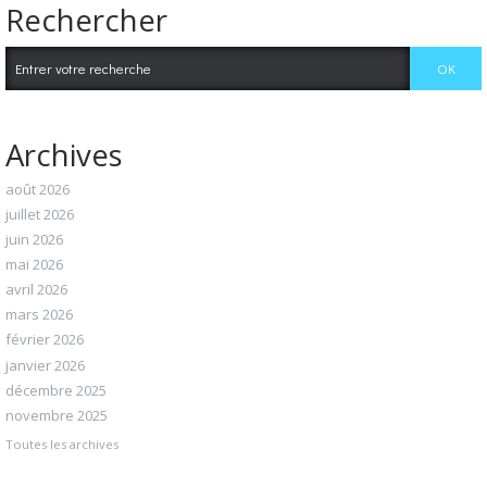
Rechercher
Archives
août 2026
juillet 2026
juin 2026
mai 2026
avril 2026
mars 2026
février 2026
janvier 2026
décembre 2025
novembre 2025
Toutes les archives