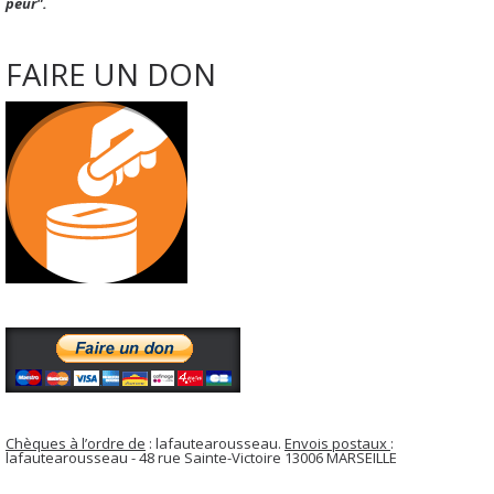
peur".
FAIRE UN DON
Chèques à l’ordre de
: lafautearousseau.
Envois postaux
:
lafautearousseau - 48 rue Sainte-Victoire 13006 MARSEILLE