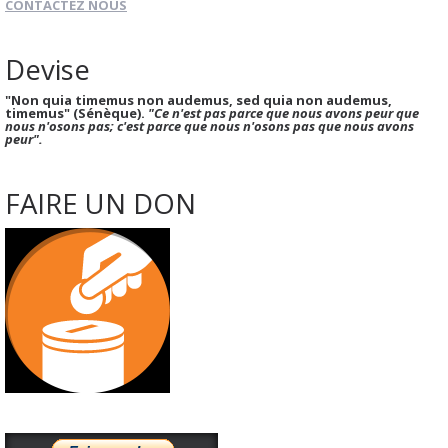
CONTACTEZ NOUS
Devise
"Non quia timemus non audemus, sed quia non audemus,
timemus" (Sénèque).
"Ce n'est pas parce que nous avons peur que
nous n'osons pas; c'est parce que nous n'osons pas que nous avons
peur".
FAIRE UN DON