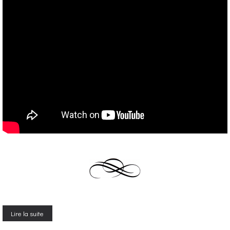
Lire la suite