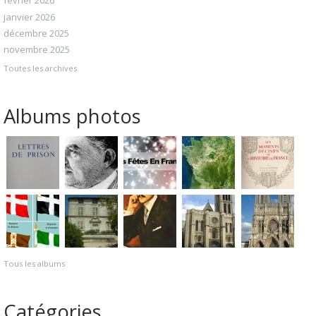
février 2026
janvier 2026
décembre 2025
novembre 2025
Toutes les archives
Albums photos
Tous les albums
Catégories