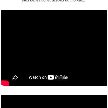
plus belles constructions du monde...