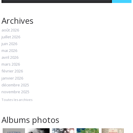
Archives
août 2026
juillet 2026
juin 2026
mai 2026
avril 2026
mars 2026
février 2026
janvier 2026
décembre 2025
novembre 2025
Toutes les archives
Albums photos