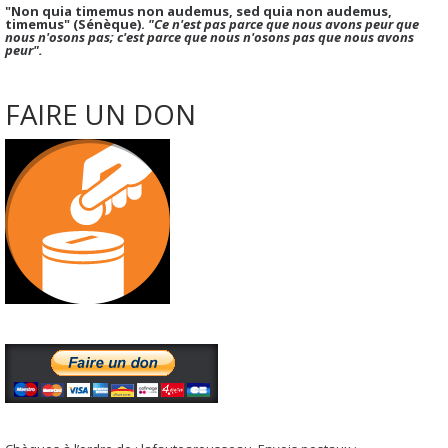
"Non quia timemus non audemus, sed quia non audemus,
timemus" (Sénèque).
"Ce n'est pas parce que nous avons peur que
nous n'osons pas; c'est parce que nous n'osons pas que nous avons
peur".
FAIRE UN DON