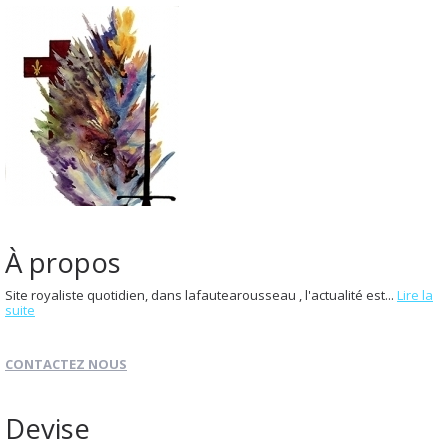
À propos
Site royaliste quotidien, dans lafautearousseau , l'actualité est...
Lire la
suite
CONTACTEZ NOUS
Devise