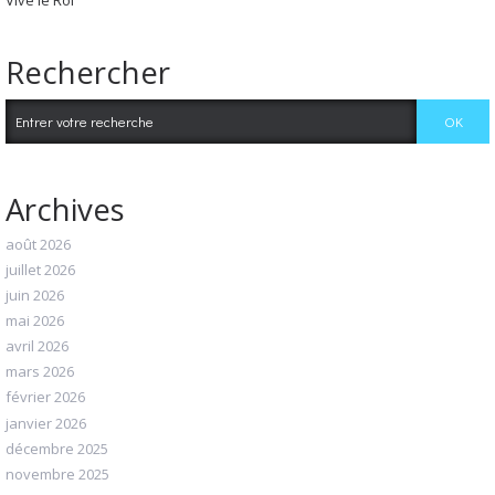
Vive le Roi
Rechercher
Archives
août 2026
juillet 2026
juin 2026
mai 2026
avril 2026
mars 2026
février 2026
janvier 2026
décembre 2025
novembre 2025