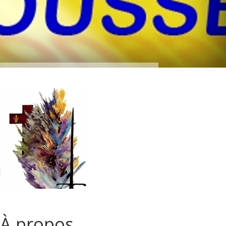
À propos