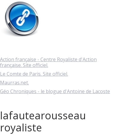
Action française - Centre Royaliste d'Action
française. Site officiel.
Le Comte de Paris. Site officiel.
Maurras.net.
Géo Chroniques - le blogue d'Antoine de Lacoste
lafautearousseau
royaliste