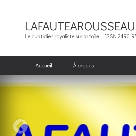
LAFAUTEAROUSSEAU
Le quotidien royaliste sur la toile - ISSN 2490-
Accueil
À propos