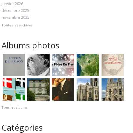
janvier 2026
décembre 2025
novembre 2025
Toutes les archives
Albums photos
Tous les albums
Catégories