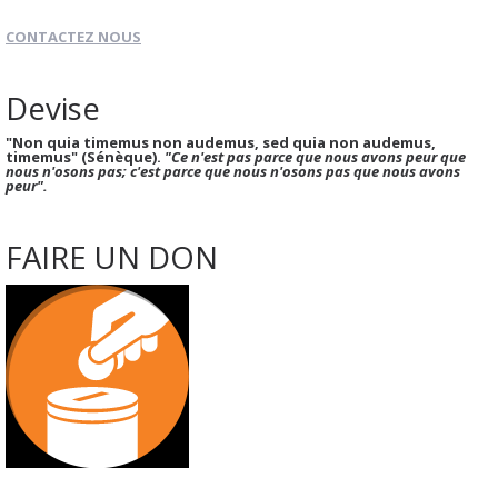
CONTACTEZ NOUS
Devise
"Non quia timemus non audemus, sed quia non audemus,
timemus" (Sénèque).
"Ce n'est pas parce que nous avons peur que
nous n'osons pas; c'est parce que nous n'osons pas que nous avons
peur".
FAIRE UN DON