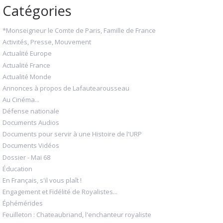
Catégories
*Monseigneur le Comte de Paris, Famille de France
Activités, Presse, Mouvement
Actualité Europe
Actualité France
Actualité Monde
Annonces à propos de Lafautearousseau
Au Cinéma...
Défense nationale
Documents Audios
Documents pour servir à une Histoire de l'URP
Documents Vidéos
Dossier - Mai 68
Éducation
En Français, s'il vous plaît !
Engagement et Fidélité de Royalistes...
Éphémérides
Feuilleton : Chateaubriand, l'enchanteur royaliste