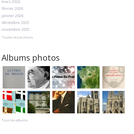
mars 2026
février 2026
janvier 2026
décembre 2025
novembre 2025
Toutes les archives
Albums photos
Tous les albums