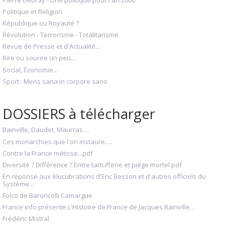
Politique et Religion
République ou Royauté ?
Révolution - Terrorisme - Totalitarisme
Revue de Presse et d'Actualité...
Rire ou sourire un peu...
Social, Économie...
Sport : Mens sana in corpore sano
DOSSIERS à télécharger
Bainville, Daudet, Maurras....
Ces monarchies que l'on instaure.....
Contre la France métisse...pdf
Diversité ? Différence ? Entre tartufferie et piège mortel.pdf
En réponse aux élucubrations d'Eric Besson et d'autres officiels du
Système...
Folco de Baroncelli Camargue
France info présente L'Histoire de France de Jacques Bainville...
Frédéric Mistral