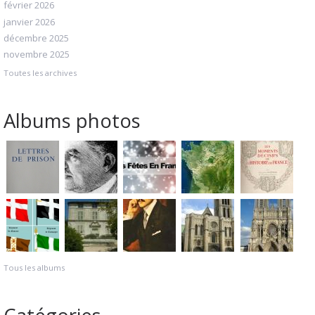
février 2026
janvier 2026
décembre 2025
novembre 2025
Toutes les archives
Albums photos
Tous les albums
Catégories