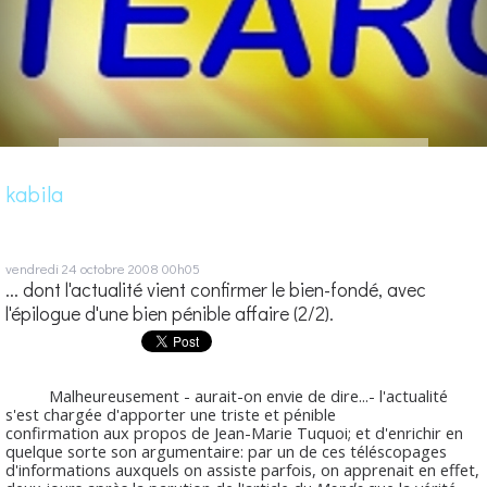
kabila
vendredi 24
octobre 2008
00h05
... dont l'actualité vient confirmer le bien-fondé, avec
l'épilogue d'une bien pénible affaire (2/2).
Malheureusement - aurait-on envie de dire...- l'actualité
s'est chargée d'apporter une triste et pénible
confirmation aux propos de Jean-Marie Tuquoi; et d'enrichir en
quelque sorte son argumentaire: par un de ces téléscopages
d'informations auxquels on assiste parfois, on apprenait en effet,