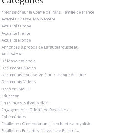
*Monseigneur le Comte de Paris, Famille de France
Activités, Presse, Mouvement
Actualité Europe
Actualité France
Actualité Monde
Annonces à propos de Lafautearousseau
Au Cinéma...
Défense nationale
Documents Audios
Documents pour servir à une Histoire de l'URP
Documents Vidéos
Dossier - Mai 68
Éducation
En Français, s'il vous plaît !
Engagement et Fidélité de Royalistes...
Éphémérides
Feuilleton : Chateaubriand, l'enchanteur royaliste
Feuilleton : En cartes, "l'aventure France"...