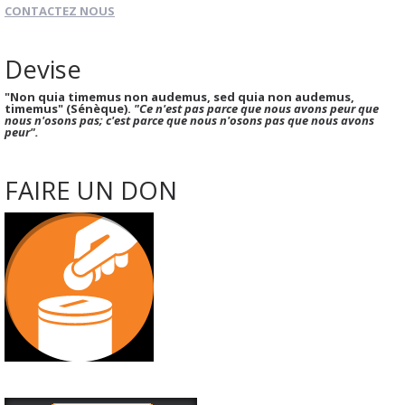
CONTACTEZ NOUS
Devise
"Non quia timemus non audemus, sed quia non audemus,
timemus" (Sénèque).
"Ce n'est pas parce que nous avons peur que
nous n'osons pas; c'est parce que nous n'osons pas que nous avons
peur".
FAIRE UN DON